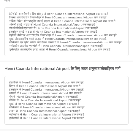
मार्ग
हेल्सिंकी अन्तर्राष्ट्रीय विमानक्षेत्र से Henri Coanda International Airport तक फ़्लाइटें
वियना अन्तर्राष्ट्रीय विमानक्षेत्र से Henri Coanda International Airport तक फ़्लाइटें
सबिहा गोकेन अंतरराष्ट्रीय हवाई अड्डा से Henri Coanda International Airport तक फ़्लाइटें
ओस्लो हवाई अड्डा से Henri Coanda International Airport तक फ़्लाइटें
रोम फिमिसिनो एयरपोर्ट से Henri Coanda International Airport तक फ़्लाइटें
इस्तांबुल हवाई अड्डा से Henri Coanda International Airport तक फ़्लाइटें
बेइजिंग कैपिटल अन्तर्राष्ट्रीय विमानक्षेत्र से Henri Coanda International Airport तक फ़्लाइटें
दुबई अंतरराष्ट्रीय हवाई अड्डा से Henri Coanda International Airport तक फ़्लाइटें
बार्सिलोना एल प्रेट जोसेप तारादेलस एयरपोर्ट से Henri Coanda International Airport तक फ़्लाइटें
स्टॉकहोम अरलांडा एयरपोर्ट से Henri Coanda International Airport तक फ़्लाइटें
डुसेल्डॉर्फ़ अंतर्राष्ट्रीय हवाई अड्डा से Henri Coanda International Airport तक फ़्लाइटें
Henri Coanda International Airport के लिए शहर अनुसार लोकप्रिय मार्ग
हेलसिंकी से Henri Coanda International Airport तक फ़्लाइटें
विएना से Henri Coanda International Airport तक फ़्लाइटें
इस्तांबुल से Henri Coanda International Airport तक फ़्लाइटें
ओस्लो से Henri Coanda International Airport तक फ़्लाइटें
रोम से Henri Coanda International Airport तक फ़्लाइटें
बीजिंग से Henri Coanda International Airport तक फ़्लाइटें
दुबई से Henri Coanda International Airport तक फ़्लाइटें
बार्सिलोना से Henri Coanda International Airport तक फ़्लाइटें
लंदन से Henri Coanda International Airport तक फ़्लाइटें
स्टॉकहोम से Henri Coanda International Airport तक फ़्लाइटें
डुसेल्डॉर्फ़ से Henri Coanda International Airport तक फ़्लाइटें