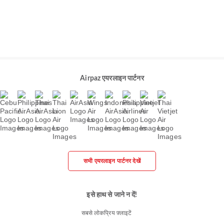
Airpaz एयरलाइन पार्टनर
सभी एयरलाइन पार्टनर देखें
इसे हाथ से जाने न दें!
सबसे लोकप्रिय फ़्लाइटें