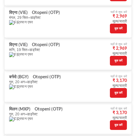
यहाँ से शुरू करें
विएना (VIE)
Otopeni (OTP)
₹ 2,969
मंगल, 29 सित॰
डाइरैक्ट
मूल्य/यात्री
रयान एयर
बुक करें
यहाँ से शुरू करें
विएना (VIE)
Otopeni (OTP)
₹ 2,969
शनि, 19 सित॰
डाइरैक्ट
मूल्य/यात्री
रयान एयर
बुक करें
यहाँ से शुरू करें
बर्गमो (BGY)
Otopeni (OTP)
₹ 3,170
गुरु, 20 अग॰
डाइरैक्ट
मूल्य/यात्री
रयान एयर
बुक करें
यहाँ से शुरू करें
मिलन (MXP)
Otopeni (OTP)
₹ 3,170
गुरु, 20 अग॰
डाइरैक्ट
मूल्य/यात्री
रयान एयर
बुक करें