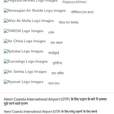
Pegasus Airlines
नॉर्वेजियन एयर शटल
Wizz Air Malta
तरोम
एयर चाइना
फ़्लाईदुबई
यूरोविंग्स
एयर सर्बिया
रयान एयर
Henri Coanda International Airport (OTP) के लिए उड़ान के बारे में अक्सर
पूछे जाने वाले प्रश्न
Henri Coanda International Airport (OTP) के लिए घरेलू उड़ानों के लिए सबसे