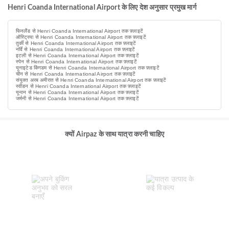
Henri Coanda International Airport के लिए देश अनुसार प्रमुख मार्ग
फिनलैंड से Henri Coanda International Airport तक फ़्लाइटें
ऑस्ट्रिया से Henri Coanda International Airport तक फ़्लाइटें
तुर्की से Henri Coanda International Airport तक फ़्लाइटें
नॉर्वे से Henri Coanda International Airport तक फ़्लाइटें
इटली से Henri Coanda International Airport तक फ़्लाइटें
स्पेन से Henri Coanda International Airport तक फ़्लाइटें
यूनाइटेड किंगडम से Henri Coanda International Airport तक फ़्लाइटें
चीन से Henri Coanda International Airport तक फ़्लाइटें
संयुक्त अरब अमीरात से Henri Coanda International Airport तक फ़्लाइटें
स्वीडन से Henri Coanda International Airport तक फ़्लाइटें
यूनान से Henri Coanda International Airport तक फ़्लाइटें
जर्मनी से Henri Coanda International Airport तक फ़्लाइटें
क्यों Airpaz के साथ यात्रा करनी चाहिए