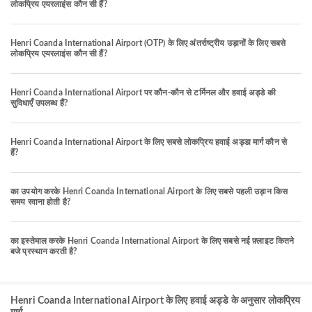
लोकप्रिय एयरलाइंस कौन सी हैं?
Henri Coanda International Airport (OTP) के लिए अंतर्राष्ट्रीय उड़ानों के लिए सबसे
लोकप्रिय एयरलाइंस कौन सी हैं?
Henri Coanda International Airport पर कौन-कौन से टर्मिनल और हवाई अड्डे की
सुविधाएँ उपलब्ध हैं?
Henri Coanda International Airport के लिए सबसे लोकप्रिय हवाई अड्डा मार्ग कौन से
हैं?
का उपयोग करके Henri Coanda International Airport के लिए सबसे पहली उड़ान किस
समय रवाना होती है?
का इस्तेमाल करके Henri Coanda International Airport के लिए सबसे नई फ़्लाइट कितने
बजे प्रस्थान करती है?
Henri Coanda International Airport के लिए हवाई अड्डे के अनुसार लोकप्रिय