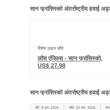
सान फ्रांसिस्को अंतर्राष्ट्रीय हवाई
विशेष उड़ान सौदे
लॉस एंजिल्स - सान फ्रांसिस्को,
US$ 27.98
सान फ्रांसिस्को अंतर्राष्ट्रीय हवाई अ
रवि, 9 अग॰ 2026
सोम, 10 अग॰ 2026
मं