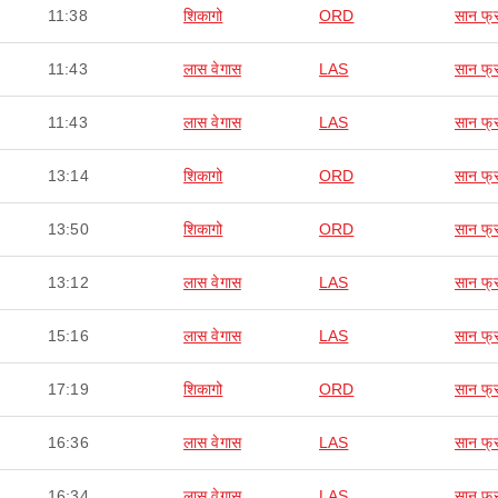
11:38
शिकागो
ORD
सान फ्र
11:43
लास वेगास
LAS
सान फ्र
11:43
लास वेगास
LAS
सान फ्र
13:14
शिकागो
ORD
सान फ्र
13:50
शिकागो
ORD
सान फ्र
13:12
लास वेगास
LAS
सान फ्र
15:16
लास वेगास
LAS
सान फ्र
17:19
शिकागो
ORD
सान फ्र
16:36
लास वेगास
LAS
सान फ्र
16:34
लास वेगास
LAS
सान फ्र