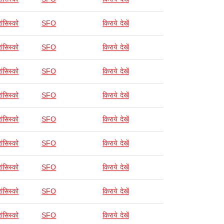
ांसिस्को
SFO
किराये देखें
ांसिस्को
SFO
किराये देखें
ांसिस्को
SFO
किराये देखें
ांसिस्को
SFO
किराये देखें
ांसिस्को
SFO
किराये देखें
ांसिस्को
SFO
किराये देखें
ांसिस्को
SFO
किराये देखें
ांसिस्को
SFO
किराये देखें
ांसिस्को
SFO
किराये देखें