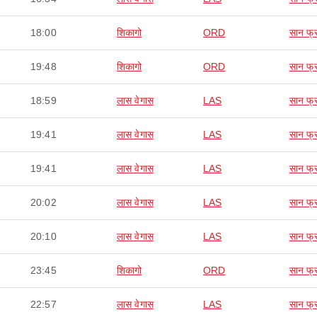
18:00
शिकागो
ORD
सान फ्र
19:48
शिकागो
ORD
सान फ्र
18:59
लास वेगास
LAS
सान फ्र
19:41
लास वेगास
LAS
सान फ्र
19:41
लास वेगास
LAS
सान फ्र
20:02
लास वेगास
LAS
सान फ्र
20:10
लास वेगास
LAS
सान फ्र
23:45
शिकागो
ORD
सान फ्र
22:57
लास वेगास
LAS
सान फ्र