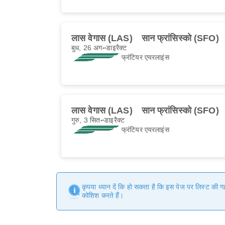
लास वेगास (LAS)
सान फ्रांसिस्को (SFO)
बुध, 26 अग॰
डाइरैक्ट
फ्रंटियर एयरलाइंस
लास वेगास (LAS)
सान फ्रांसिस्को (SFO)
गुरु, 3 सित॰
डाइरैक्ट
फ्रंटियर एयरलाइंस
कृपया ध्यान दें कि हो सकता है कि इस पेज पर लिस्ट की 
कोशिश करते हैं।