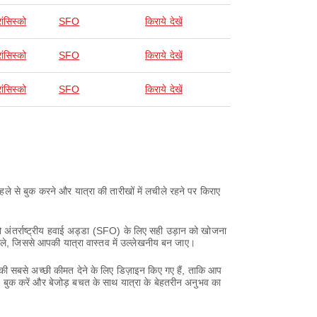
ांसिस्को
SFO
किराये देखें
ांसिस्को
SFO
किराये देखें
ांसिस्को
SFO
किराये देखें
े से बुक करने और यात्रा की तारीखों में लचीले रहने पर किराए
्को अंतर्राष्ट्रीय हवाई अड्डा (SFO) के लिए सही उड़ान को खोजना
ले, जिससे आपकी यात्रा वास्तव में उल्लेखनीय बन जाए।
ी सबसे अच्छी कीमत देने के लिए डिज़ाइन किए गए हैं, ताकि आप
ुक करें और बेजोड़ बचत के साथ यात्रा के बेहतरीन अनुभव का