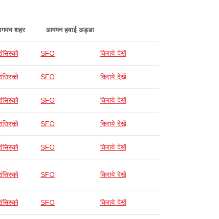
गमन शहर
आगमन हवाई अड्डा
ांसिस्को
SFO
किराये देखें
ांसिस्को
SFO
किराये देखें
ांसिस्को
SFO
किराये देखें
ांसिस्को
SFO
किराये देखें
ांसिस्को
SFO
किराये देखें
ांसिस्को
SFO
किराये देखें
ांसिस्को
SFO
किराये देखें