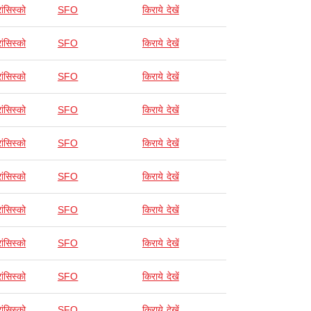
ांसिस्को
SFO
किराये देखें
ांसिस्को
SFO
किराये देखें
ांसिस्को
SFO
किराये देखें
ांसिस्को
SFO
किराये देखें
ांसिस्को
SFO
किराये देखें
ांसिस्को
SFO
किराये देखें
ांसिस्को
SFO
किराये देखें
ांसिस्को
SFO
किराये देखें
ांसिस्को
SFO
किराये देखें
ांसिस्को
SFO
किराये देखें