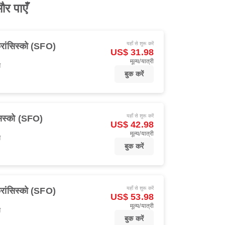
और पाएँ
यहाँ से शुरू करें
्रांसिस्को (SFO)
US$ 31.98
मूल्य/यात्री
स
बुक करें
यहाँ से शुरू करें
सिस्को (SFO)
US$ 42.98
मूल्य/यात्री
स
बुक करें
यहाँ से शुरू करें
्रांसिस्को (SFO)
US$ 53.98
मूल्य/यात्री
स
बुक करें