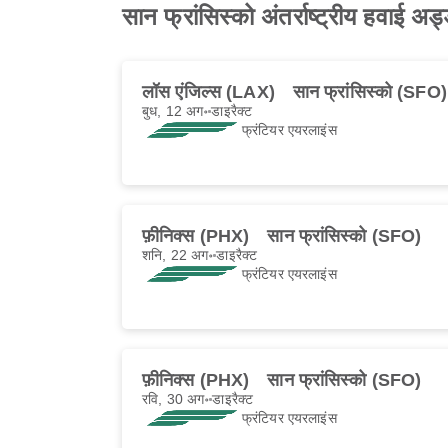
सान फ्रांसिस्को अंतर्राष्ट्रीय हवाई 
लॉस एंजिल्स (LAX)
सान फ्रांसिस्को (SFO)
बुध, 12 अग॰
डाइरैक्ट
फ्रंटियर एयरलाइंस
फ़ीनिक्स (PHX)
सान फ्रांसिस्को (SFO)
शनि, 22 अग॰
डाइरैक्ट
फ्रंटियर एयरलाइंस
फ़ीनिक्स (PHX)
सान फ्रांसिस्को (SFO)
रवि, 30 अग॰
डाइरैक्ट
फ्रंटियर एयरलाइंस