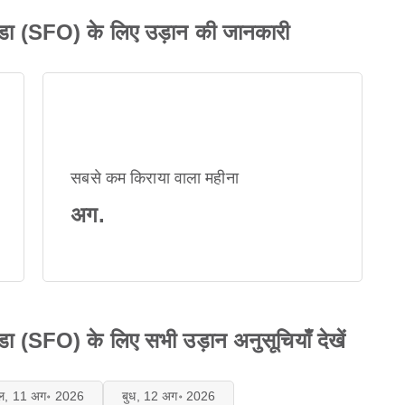
 अड्डा (SFO) के लिए उड़ान की जानकारी
सबसे कम किराया वाला महीना
अग.
ड्डा (SFO) के लिए सभी उड़ान अनुसूचियाँ देखें
गल, 11 अग॰ 2026
बुध, 12 अग॰ 2026