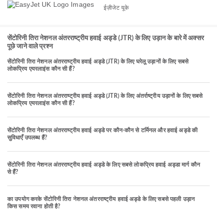
ईज़ीजेट यूके
सेंटोरिनी तिरा नेशनल अंतरराष्ट्रीय हवाई अड्डे (JTR) के लिए उड़ान के बारे में अक्सर
पूछे जाने वाले प्रश्न
सेंटोरिनी तिरा नेशनल अंतरराष्ट्रीय हवाई अड्डे (JTR) के लिए घरेलू उड़ानों के लिए सबसे
लोकप्रिय एयरलाइंस कौन सी हैं?
सेंटोरिनी तिरा नेशनल अंतरराष्ट्रीय हवाई अड्डे (JTR) के लिए अंतर्राष्ट्रीय उड़ानों के लिए सबसे
लोकप्रिय एयरलाइंस कौन सी हैं?
सेंटोरिनी तिरा नेशनल अंतरराष्ट्रीय हवाई अड्डे पर कौन-कौन से टर्मिनल और हवाई अड्डे की
सुविधाएँ उपलब्ध हैं?
सेंटोरिनी तिरा नेशनल अंतरराष्ट्रीय हवाई अड्डे के लिए सबसे लोकप्रिय हवाई अड्डा मार्ग कौन
से हैं?
का उपयोग करके सेंटोरिनी तिरा नेशनल अंतरराष्ट्रीय हवाई अड्डे के लिए सबसे पहली उड़ान
किस समय रवाना होती है?