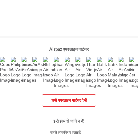
Airpaz एयरलाइन पार्टनर
सभी एयरलाइन पार्टनर देखें
इसे हाथ से जाने न दें!
सबसे लोकप्रिय फ़्लाइटें