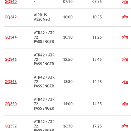
GQ340
-
07:10
07:55
एथेंस
AIRBUS
GQ342
10:00
10:55
एथेंस
A320NEO
ATR42 / ATR
GQ344
72
10:30
11:25
एथेंस
PASSENGER
ATR42 / ATR
GQ346
72
12:50
13:45
एथेंस
PASSENGER
ATR42 / ATR
GQ348
72
13:30
14:25
एथेंस
PASSENGER
ATR42 / ATR
GQ350
72
14:00
14:55
एथेंस
PASSENGER
ATR42 / ATR
GQ352
72
16:30
17:25
एथेंस
PASSENGER