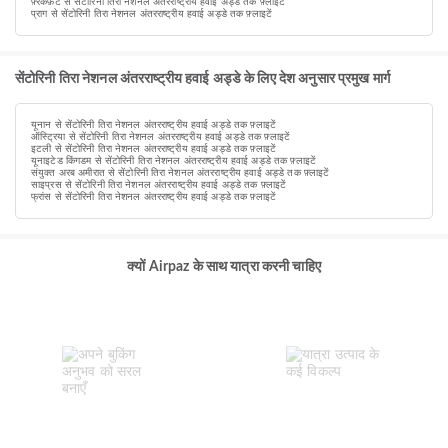
फ़्रैंकफ़र्ट से सेंटोरिनी तिरा नेशनल अंतरराष्ट्रीय हवाई अड्डे तक फ़्लाइटें
प्राग से सेंटोरिनी तिरा नेशनल अंतरराष्ट्रीय हवाई अड्डे तक फ़्लाइटें
सेंटोरिनी तिरा नेशनल अंतरराष्ट्रीय हवाई अड्डे के लिए देश अनुसार प्रमुख मार्ग
यूनान से सेंटोरिनी तिरा नेशनल अंतरराष्ट्रीय हवाई अड्डे तक फ़्लाइटें
ऑस्ट्रिया से सेंटोरिनी तिरा नेशनल अंतरराष्ट्रीय हवाई अड्डे तक फ़्लाइटें
इटली से सेंटोरिनी तिरा नेशनल अंतरराष्ट्रीय हवाई अड्डे तक फ़्लाइटें
यूनाइटेड किंगडम से सेंटोरिनी तिरा नेशनल अंतरराष्ट्रीय हवाई अड्डे तक फ़्लाइटें
संयुक्त अरब अमीरात से सेंटोरिनी तिरा नेशनल अंतरराष्ट्रीय हवाई अड्डे तक फ़्लाइटें
साइप्रस से सेंटोरिनी तिरा नेशनल अंतरराष्ट्रीय हवाई अड्डे तक फ़्लाइटें
फ्रांस से सेंटोरिनी तिरा नेशनल अंतरराष्ट्रीय हवाई अड्डे तक फ़्लाइटें
क्यों Airpaz के साथ यात्रा करनी चाहिए