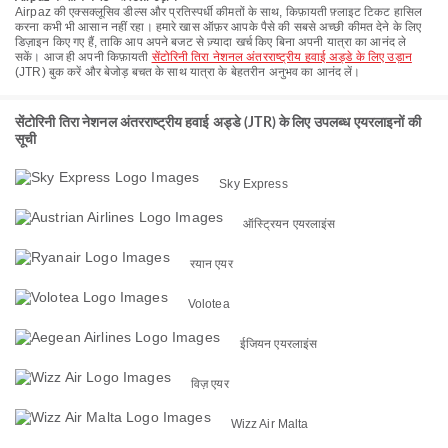
Airpaz की एक्सक्लूसिव डील्स और प्रतिस्पर्धी कीमतों के साथ, किफ़ायती फ़्लाइट टिकट हासिल
करना कभी भी आसान नहीं रहा। हमारे खास ऑफ़र आपके पैसे की सबसे अच्छी कीमत देने के लिए
डिज़ाइन किए गए हैं, ताकि आप अपने बजट से ज़्यादा खर्च किए बिना अपनी यात्रा का आनंद ले
सकें। आज ही अपनी किफ़ायती
सेंटोरिनी तिरा नेशनल अंतरराष्ट्रीय हवाई अड्डे के लिए उड़ान
(JTR) बुक करें और बेजोड़ बचत के साथ यात्रा के बेहतरीन अनुभव का आनंद लें।
सेंटोरिनी तिरा नेशनल अंतरराष्ट्रीय हवाई अड्डे (JTR) के लिए उपलब्ध एयरलाइनों की
सूची
Sky Express
ऑस्ट्रियन एयरलाइंस
रयान एयर
Volotea
ईजियन एयरलाइंस
विज़ एयर
Wizz Air Malta