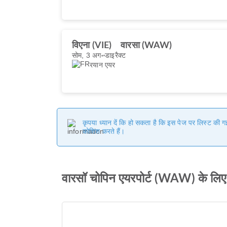
विएना (VIE)
वारसा (WAW)
सोम, 3 अग॰
डाइरैक्ट
रयान एयर
कृपया ध्यान दें कि हो सकता है कि इस पेज पर लिस्ट की 
कोशिश करते हैं।
वारसॉ चोपिन एयरपोर्ट (WAW) के लिए