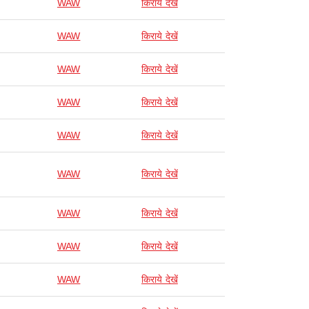
WAW
किराये देखें
WAW
किराये देखें
WAW
किराये देखें
WAW
किराये देखें
WAW
किराये देखें
WAW
किराये देखें
WAW
किराये देखें
WAW
किराये देखें
WAW
किराये देखें