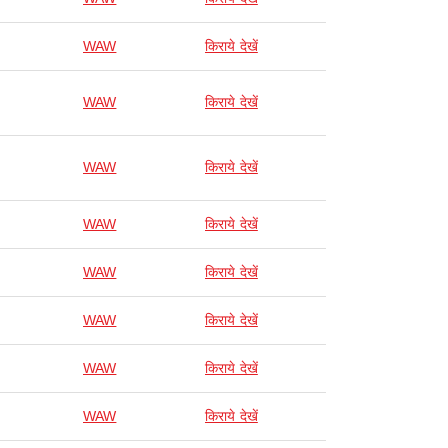
WAW
किराये देखें
WAW
किराये देखें
WAW
किराये देखें
WAW
किराये देखें
WAW
किराये देखें
WAW
किराये देखें
WAW
किराये देखें
WAW
किराये देखें