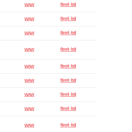
WAW
किराये देखें
WAW
किराये देखें
WAW
किराये देखें
WAW
किराये देखें
WAW
किराये देखें
WAW
किराये देखें
WAW
किराये देखें
WAW
किराये देखें
WAW
किराये देखें