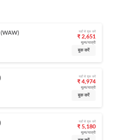
यहाँ से शुरू करें
ा (WAW)
₹ 2,651
मूल्य/यात्री
बुक करें
यहाँ से शुरू करें
)
₹ 4,974
मूल्य/यात्री
बुक करें
यहाँ से शुरू करें
)
₹ 5,180
मूल्य/यात्री