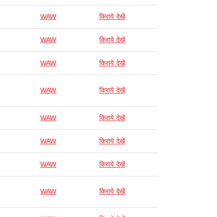
WAW
किराये देखें
WAW
किराये देखें
WAW
किराये देखें
WAW
किराये देखें
WAW
किराये देखें
WAW
किराये देखें
WAW
किराये देखें
WAW
किराये देखें