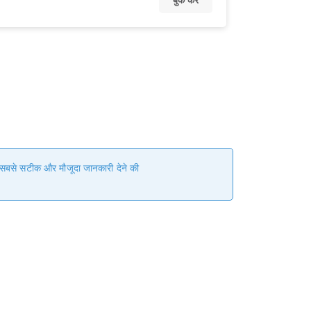
बुक करें
हम सबसे सटीक और मौजूदा जानकारी देने की