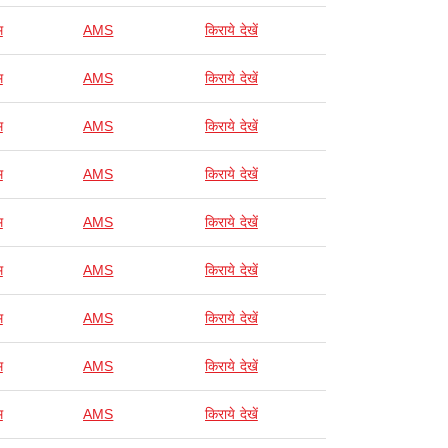
म
AMS
किराये देखें
म
AMS
किराये देखें
म
AMS
किराये देखें
म
AMS
किराये देखें
म
AMS
किराये देखें
म
AMS
किराये देखें
म
AMS
किराये देखें
म
AMS
किराये देखें
म
AMS
किराये देखें