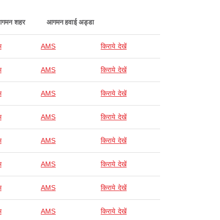
गमन शहर
आगमन हवाई अड्डा
म
AMS
किराये देखें
म
AMS
किराये देखें
म
AMS
किराये देखें
म
AMS
किराये देखें
म
AMS
किराये देखें
म
AMS
किराये देखें
म
AMS
किराये देखें
म
AMS
किराये देखें