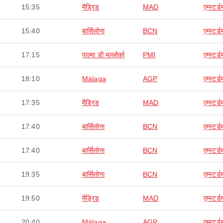
15:35
मैड्रिड
MAD
एम्स्टर्ड
15:40
बार्सिलोना
BCN
एम्स्टर्ड
17:15
पाल्मा डी मल्लोर्का
PMI
एम्स्टर्ड
18:10
Málaga
AGP
एम्स्टर्ड
17:35
मैड्रिड
MAD
एम्स्टर्ड
17:40
बार्सिलोना
BCN
एम्स्टर्ड
17:40
बार्सिलोना
BCN
एम्स्टर्ड
19:35
बार्सिलोना
BCN
एम्स्टर्ड
19:50
मैड्रिड
MAD
एम्स्टर्ड
20:40
Málaga
AGP
एम्स्टर्ड