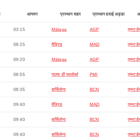
न
आगमन
प्रस्थान शहर
प्रस्थान हवाई अड्डा
आ
03:15
Málaga
AGP
एम्स्टर्ड
08:25
मैड्रिड
MAD
एम्स्टर्ड
09:20
Málaga
AGP
एम्स्टर्ड
08:55
पाल्मा डी मल्लोर्का
PMI
एम्स्टर्ड
08:35
बार्सिलोना
BCN
एम्स्टर्ड
09:40
मैड्रिड
MAD
एम्स्टर्ड
09:40
बार्सिलोना
BCN
एम्स्टर्ड
09:40
बार्सिलोना
BCN
एम्स्टर्ड