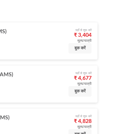
यहाँ से शुरू करें
AMS)
₹ 3,404
मूल्य/यात्री
बुक करें
यहाँ से शुरू करें
म (AMS)
₹ 4,677
मूल्य/यात्री
बुक करें
यहाँ से शुरू करें
(AMS)
₹ 4,828
मूल्य/यात्री