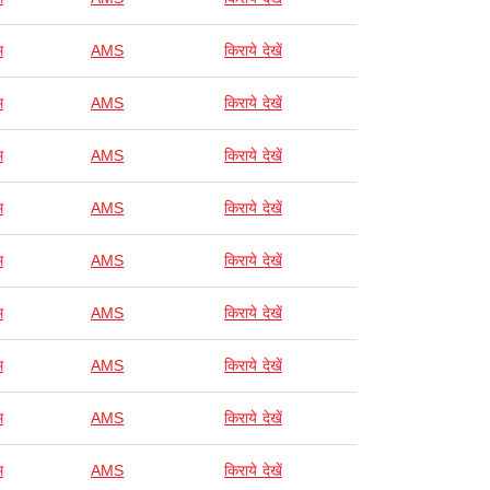
म
AMS
किराये देखें
म
AMS
किराये देखें
म
AMS
किराये देखें
म
AMS
किराये देखें
म
AMS
किराये देखें
म
AMS
किराये देखें
म
AMS
किराये देखें
म
AMS
किराये देखें
म
AMS
किराये देखें