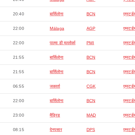
20:40
बार्सिलोना
BCN
एम्स्टर्ड
22:00
Málaga
AGP
एम्स्टर्ड
22:00
पाल्मा डी मल्लोर्का
PMI
एम्स्टर्ड
21:55
बार्सिलोना
BCN
एम्स्टर्ड
21:55
बार्सिलोना
BCN
एम्स्टर्ड
06:55
जकार्ता
CGK
एम्स्टर्ड
22:00
बार्सिलोना
BCN
एम्स्टर्ड
23:00
मैड्रिड
MAD
एम्स्टर्ड
08:15
देनपसार
DPS
एम्स्टर्ड