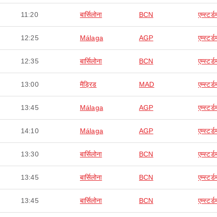
11:20
बार्सिलोना
BCN
एम्स्टर्ड
12:25
Málaga
AGP
एम्स्टर्ड
12:35
बार्सिलोना
BCN
एम्स्टर्ड
13:00
मैड्रिड
MAD
एम्स्टर्ड
13:45
Málaga
AGP
एम्स्टर्ड
14:10
Málaga
AGP
एम्स्टर्ड
13:30
बार्सिलोना
BCN
एम्स्टर्ड
13:45
बार्सिलोना
BCN
एम्स्टर्ड
13:45
बार्सिलोना
BCN
एम्स्टर्ड