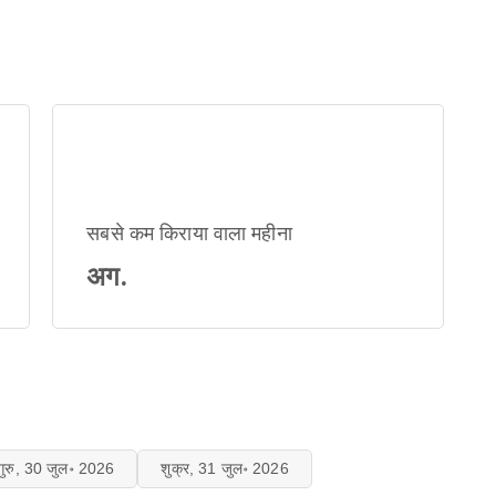
सबसे कम किराया वाला महीना
अग.
गुरु, 30 जुल॰ 2026
शुक्र, 31 जुल॰ 2026