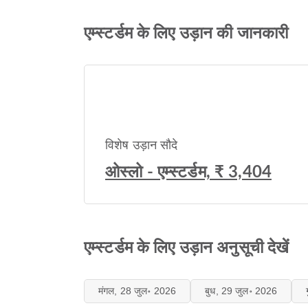
एम्स्टर्डम के लिए उड़ान की जानकारी
विशेष उड़ान सौदे
ओस्लो - एम्स्टर्डम, ₹ 3,404
एम्स्टर्डम के लिए उड़ान अनुसूची देखें
मंगल, 28 जुल॰ 2026
बुध, 29 जुल॰ 2026