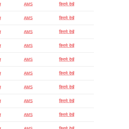
म
AMS
किराये देखें
म
AMS
किराये देखें
म
AMS
किराये देखें
म
AMS
किराये देखें
म
AMS
किराये देखें
म
AMS
किराये देखें
म
AMS
किराये देखें
म
AMS
किराये देखें
म
AMS
किराये देखें
म
AMS
किराये देखें