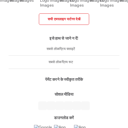
सभी एयरलाइन पार्टनर देखें
इसे हाथ से जाने न दें!
सबसे लोकप्रिय फ़्लाइटें
सबसे लोकप्रिय रूट
पेमेंट करने के स्वीकृत तरीके
सोशल मीडिया
डाउनलोड करें