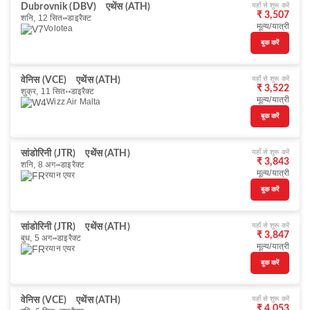
यहाँ से शुरू करें
Dubrovnik (DBV)
एथेंस (ATH)
₹ 3,507
शनि, 12 सित॰
डाइरैक्ट
मूल्य/यात्री
Volotea
बुक करें
यहाँ से शुरू करें
वेनिस (VCE)
एथेंस (ATH)
₹ 3,522
शुक्र, 11 सित॰
डाइरैक्ट
मूल्य/यात्री
Wizz Air Malta
बुक करें
यहाँ से शुरू करें
सांडोरिनी (JTR)
एथेंस (ATH)
₹ 3,843
शनि, 8 अग॰
डाइरैक्ट
मूल्य/यात्री
रयान एयर
बुक करें
यहाँ से शुरू करें
सांडोरिनी (JTR)
एथेंस (ATH)
₹ 3,847
बुध, 5 अग॰
डाइरैक्ट
मूल्य/यात्री
रयान एयर
बुक करें
यहाँ से शुरू करें
वेनिस (VCE)
एथेंस (ATH)
₹ 4,053