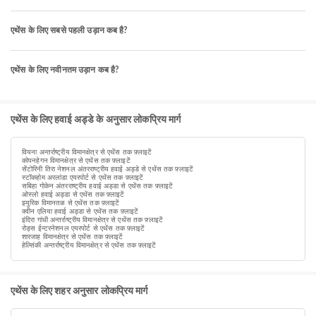
एथेंस के लिए सबसे पहली उड़ान कब है?
एथेंस के लिए नवीनतम उड़ान कब है?
एथेंस के लिए हवाई अड्डे के अनुसार लोकप्रिय मार्ग
वियना अन्तर्राष्ट्रीय विमानक्षेत्र से एथेंस तक फ़्लाइटें
कोपनहेगन विमानक्षेत्र से एथेंस तक फ़्लाइटें
सेंटोरिनी तिरा नेशनल अंतरराष्ट्रीय हवाई अड्डे से एथेंस तक फ़्लाइटें
स्टॉकहोम अरलांडा एयरपोर्ट से एथेंस तक फ़्लाइटें
सबिहा गोकेन अंतरराष्ट्रीय हवाई अड्डा से एथेंस तक फ़्लाइटें
ओस्लो हवाई अड्डा से एथेंस तक फ़्लाइटें
झ्युरिक विमानतळ से एथेंस तक फ़्लाइटें
क्वीन एलिया हवाई अड्डा से एथेंस तक फ़्लाइटें
इंदिरा गांधी अन्तर्राष्ट्रीय विमानक्षेत्र से एथेंस तक फ़्लाइटें
रोड्स ईन्टरनेशनल एयरपोर्ट से एथेंस तक फ़्लाइटें
शारजाह विमानक्षेत्र से एथेंस तक फ़्लाइटें
हेल्सिंकी अन्तर्राष्ट्रीय विमानक्षेत्र से एथेंस तक फ़्लाइटें
एथेंस के लिए शहर अनुसार लोकप्रिय मार्ग