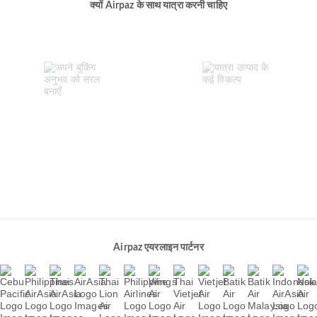
क्यों Airpaz के साथ यात्रा करनी चाहिए
Airpaz एयरलाइन पार्टनर