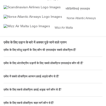
स्कैंडिनेवियाई एयरलाइंस
Norse Atlantic Airways
Wizz Air Malta
एथेंस के लिए उड़ान के बारे में अक्सर पूछे जाने वाले प्रश्न
एथेंस के लिए घरेलू उड़ानों के लिए कौन सी एयरलाइंस सबसे लोकप्रिय हैं?
एथेंस के लिए अंतर्राष्ट्रीय उड़ानों के लिए सबसे लोकप्रिय एयरलाइंस कौन सी हैं?
एथेंस में सबसे लोकप्रिय आगमन हवाई अड्डे कौन से हैं?
एथेंस के लिए सबसे लोकप्रिय हवाई अड्डा मार्ग कौन से हैं?
एथेंस के लिए सबसे लोकप्रिय शहर मार्ग कौन से हैं?