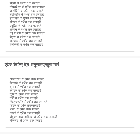
विएना से एथेंस तक फ़्लाइटें
कोपेनहेगन से एथेंस तक फ़्लाइटें
सांडोरिनी से एथेंस तक फ़्लाइटें
स्टॉकहोम से एथेंस तक फ़्लाइटें
इस्तांबुल से एथेंस तक फ़्लाइटें
ओस्लो से एथेंस तक फ़्लाइटें
ज्यूरिक से एथेंस तक फ़्लाइटें
अम्मान से एथेंस तक फ़्लाइटें
नई दिल्ली से एथेंस तक फ़्लाइटें
रोड्स से एथेंस तक फ़्लाइटें
शारजाह से एथेंस तक फ़्लाइटें
हेलसिंकी से एथेंस तक फ़्लाइटें
एथेंस के लिए देश अनुसार प्रमुख मार्ग
ऑस्ट्रिया से एथेंस तक फ़्लाइटें
डेनमार्क से एथेंस तक फ़्लाइटें
यूनान से एथेंस तक फ़्लाइटें
स्वीडन से एथेंस तक फ़्लाइटें
तुर्की से एथेंस तक फ़्लाइटें
नॉर्वे से एथेंस तक फ़्लाइटें
स्विट्ज़रलैंड से एथेंस तक फ़्लाइटें
जॉर्डन से एथेंस तक फ़्लाइटें
भारत से एथेंस तक फ़्लाइटें
इटली से एथेंस तक फ़्लाइटें
संयुक्त अरब अमीरात से एथेंस तक फ़्लाइटें
फिनलैंड से एथेंस तक फ़्लाइटें