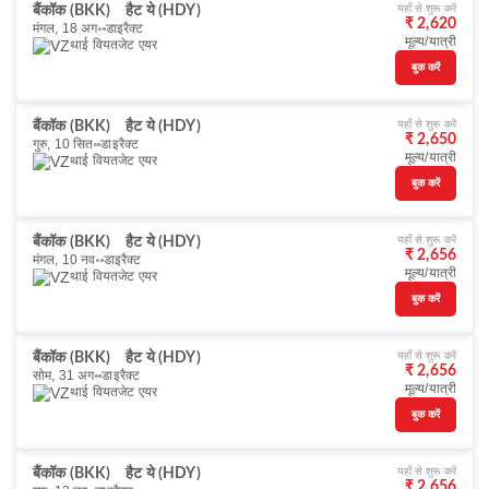
यहाँ से शुरू करें
बैंकॉक (BKK)
हैट ये (HDY)
₹ 2,620
मंगल, 18 अग॰
डाइरैक्ट
मूल्य/यात्री
थाई वियतजेट एयर
बुक करें
यहाँ से शुरू करें
बैंकॉक (BKK)
हैट ये (HDY)
₹ 2,650
गुरु, 10 सित॰
डाइरैक्ट
मूल्य/यात्री
थाई वियतजेट एयर
बुक करें
यहाँ से शुरू करें
बैंकॉक (BKK)
हैट ये (HDY)
₹ 2,656
मंगल, 10 नव॰
डाइरैक्ट
मूल्य/यात्री
थाई वियतजेट एयर
बुक करें
यहाँ से शुरू करें
बैंकॉक (BKK)
हैट ये (HDY)
₹ 2,656
सोम, 31 अग॰
डाइरैक्ट
मूल्य/यात्री
थाई वियतजेट एयर
बुक करें
यहाँ से शुरू करें
बैंकॉक (BKK)
हैट ये (HDY)
₹ 2,656