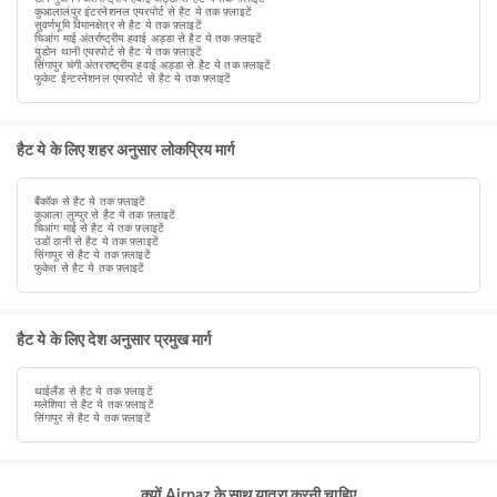
कुआलालंपुर इंटरनेशनल एयरपोर्ट से हैट ये तक फ़्लाइटें
सुवर्णभूमि विमानक्षेत्र से हैट ये तक फ़्लाइटें
चिआंग माई अंतर्राष्ट्रीय हवाई अड्डा से हैट ये तक फ़्लाइटें
युडोन थानी एयरपोर्ट से हैट ये तक फ़्लाइटें
सिंगापुर चंगी अंतरराष्ट्रीय हवाई अड्डा से हैट ये तक फ़्लाइटें
फुकेट ईन्टरनेशनल एयरपोर्ट से हैट ये तक फ़्लाइटें
हैट ये के लिए शहर अनुसार लोकप्रिय मार्ग
बैंकॉक से हैट ये तक फ़्लाइटें
कुआला लुम्पुर से हैट ये तक फ़्लाइटें
चिआंग माई से हैट ये तक फ़्लाइटें
उडों ठानी से हैट ये तक फ़्लाइटें
सिंगापुर से हैट ये तक फ़्लाइटें
फुकेत से हैट ये तक फ़्लाइटें
हैट ये के लिए देश अनुसार प्रमुख मार्ग
थाईलैंड से हैट ये तक फ़्लाइटें
मलेशिया से हैट ये तक फ़्लाइटें
सिंगापुर से हैट ये तक फ़्लाइटें
क्यों Airpaz के साथ यात्रा करनी चाहिए