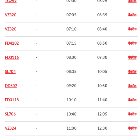
TG259
-
07:00
08:25
बैंकॉक
VZ320
-
07:05
08:35
बैंकॉक
VZ320
-
07:10
08:40
बैंकॉक
FD4202
-
07:15
08:50
बैंकॉक
FD3116
-
08:00
09:30
बैंकॉक
SL704
-
08:35
10:05
बैंकॉक
DD502
-
09:20
10:50
बैंकॉक
FD3118
-
10:10
11:40
बैंकॉक
SL706
-
10:40
12:05
बैंकॉक
VZ324
-
11:00
12:30
बैंकॉक