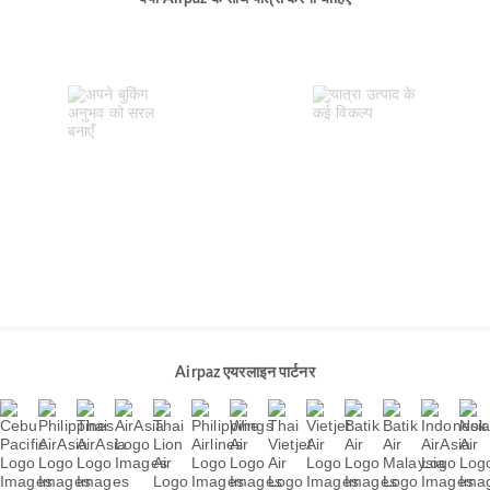
Airpaz एयरलाइन पार्टनर