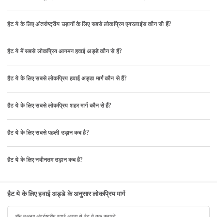
हैट ये के लिए अंतर्राष्ट्रीय उड़ानों के लिए सबसे लोकप्रिय एयरलाइंस कौन सी हैं?
हैट ये में सबसे लोकप्रिय आगमन हवाई अड्डे कौन से हैं?
हैट ये के लिए सबसे लोकप्रिय हवाई अड्डा मार्ग कौन से हैं?
हैट ये के लिए सबसे लोकप्रिय शहर मार्ग कौन से हैं?
हैट ये के लिए सबसे पहली उड़ान कब है?
हैट ये के लिए नवीनतम उड़ान कब है?
हैट ये के लिए हवाई अड्डे के अनुसार लोकप्रिय मार्ग
डॉन मुअनग अंतर्राष्ट्रीय हवाई अड्डा से हैट ये तक फ़्लाइटें