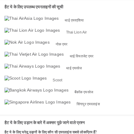
हैट ये के लिए उपलब्ध एयरलाइनों की सूची
थाई एयरएशिया
Thai Lion Air
नोक एयर
थाई वियतजेट एयर
थाई एयरवेज
Scoot
बैंकॉक एयरवेज
सिंगापुर एयरलाइंस
हैट ये के लिए उड़ान के बारे में अक्सर पूछे जाने वाले प्रश्न
हैट ये के लिए घरेलू उड़ानों के लिए कौन सी एयरलाइंस सबसे लोकप्रिय हैं?