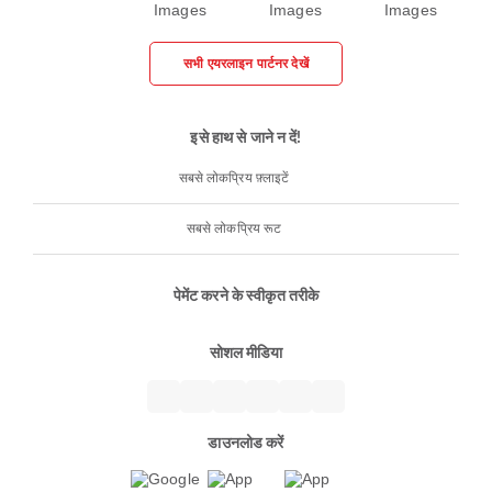
सभी एयरलाइन पार्टनर देखें
इसे हाथ से जाने न दें!
सबसे लोकप्रिय फ़्लाइटें
सबसे लोकप्रिय रूट
पेमेंट करने के स्वीकृत तरीके
सोशल मीडिया
डाउनलोड करें