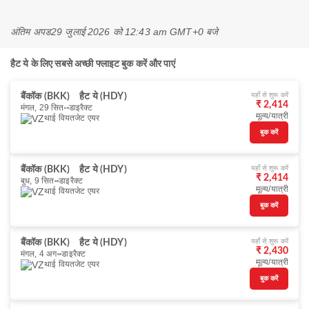
अंतिम अपड
29 जुलाई 2026 को 12:43 am GMT+0 बजे
हैट ये के लिए सबसे अच्छी फ्लाइट बुक करें और पाएं
यहाँ से शुरू करें
बैंकॉक (BKK)
हैट ये (HDY)
₹ 2,414
मंगल, 29 सित॰
डाइरैक्ट
मूल्य/यात्री
थाई वियतजेट एयर
बुक करें
यहाँ से शुरू करें
बैंकॉक (BKK)
हैट ये (HDY)
₹ 2,414
बुध, 9 सित॰
डाइरैक्ट
मूल्य/यात्री
थाई वियतजेट एयर
बुक करें
यहाँ से शुरू करें
बैंकॉक (BKK)
हैट ये (HDY)
₹ 2,430
मंगल, 4 अग॰
डाइरैक्ट
मूल्य/यात्री
थाई वियतजेट एयर
बुक करें