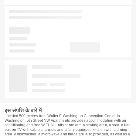
इस संपत्ति के बारे में
Located 500 metres from Walter E Washington Convention Center in
Washington, 5th Street NW Apartments provides accommodation with air
conditioning and free WiFi. All units come with a seating area, a sofa, a flat-
screen TV with cable channels and a fully equipped kitchen with a dining
area. A dishwasher, a microwave and fridge are also provided, as well as a