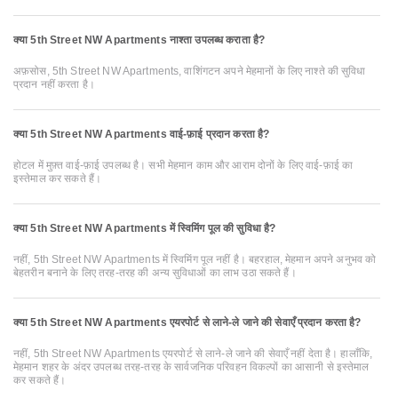
क्या 5th Street NW Apartments नाश्ता उपलब्ध कराता है?
अफ़सोस, 5th Street NW Apartments, वाशिंगटन अपने मेहमानों के लिए नाश्ते की सुविधा
प्रदान नहीं करता है।
क्या 5th Street NW Apartments वाई-फ़ाई प्रदान करता है?
होटल में मुफ़्त वाई-फ़ाई उपलब्ध है। सभी मेहमान काम और आराम दोनों के लिए वाई-फ़ाई का
इस्तेमाल कर सकते हैं।
क्या 5th Street NW Apartments में स्विमिंग पूल की सुविधा है?
नहीं, 5th Street NW Apartments में स्विमिंग पूल नहीं है। बहरहाल, मेहमान अपने अनुभव को
बेहतरीन बनाने के लिए तरह-तरह की अन्य सुविधाओं का लाभ उठा सकते हैं।
क्या 5th Street NW Apartments एयरपोर्ट से लाने-ले जाने की सेवाएँ प्रदान करता है?
नहीं, 5th Street NW Apartments एयरपोर्ट से लाने-ले जाने की सेवाएँ नहीं देता है। हालाँकि,
मेहमान शहर के अंदर उपलब्ध तरह-तरह के सार्वजनिक परिवहन विकल्पों का आसानी से इस्तेमाल
कर सकते हैं।