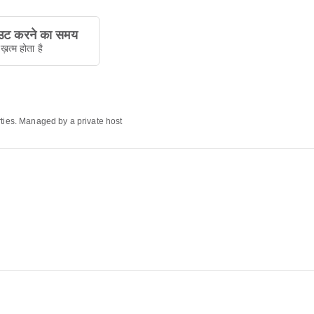
ट करने का समय
ख़त्म होता है
rties. Managed by a private host