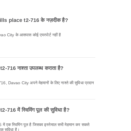
ills place t2-716 के नज़दीक है?
 City के आसपास कोई एयरपोर्ट नहीं है
2-716 नाश्ता उपलब्ध कराता है?
 Davao City अपने मेहमानों के लिए नाश्ते की सुविधा प्रदान
716 में स्विमिंग पूल की सुविधा है?
में एक स्विमिंग पूल है जिसका इस्तेमाल सभी मेहमान कर सकते
जक सुविधा है।