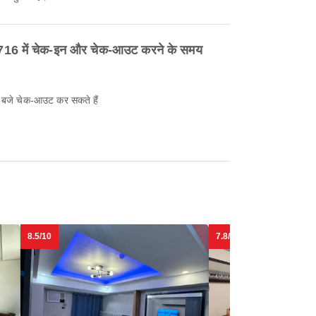
16 में चेक-इन और चेक-आउट करने के समय
बजे चेक-आउट कर सकते हैं
8.5/10
7.8/10