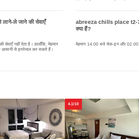
ाने-ले जाने की सेवाएँ
abreeza chills place t2-7
क्या हैं?
सेवाएँ नहीं देता है। हालाँकि, मेहमान
मेहमान 14:00 बजे चेक-इन और 02:00 
 आसानी से इस्तेमाल कर सकते हैं।
4.1/10