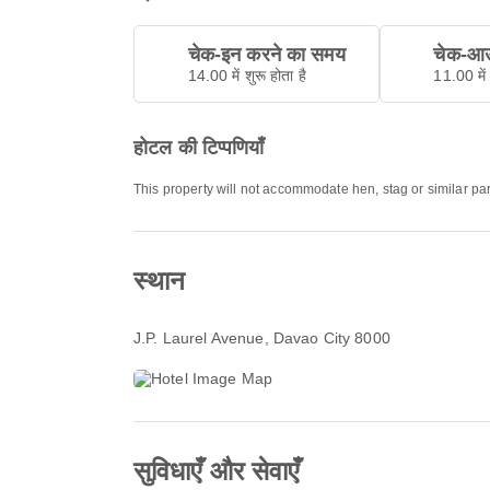
चेक-इन करने का समय
चेक-आउ
14.00 में शुरू होता है
11.00 में 
होटल की टिप्पणियाँ
This property will not accommodate hen, stag or similar pa
स्थान
J.P. Laurel Avenue
, Davao City 8000
सुविधाएँ और सेवाएँ