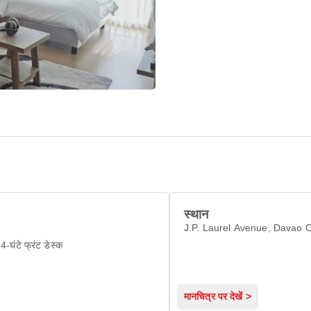
स्थान
J.P. Laurel Avenue, Davao C
4-घंटे फ्रंट डेस्क
मानचित्र पर देखें >