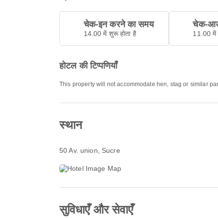
चेक-इन करने का समय
चेक-आउ
14.00 में शुरू होता है
11.00 में 
होटल की टिप्पणियाँ
This property will not accommodate hen, stag or similar pa
स्थान
50 Av. union
, Sucre
सुविधाएँ और सेवाएँ