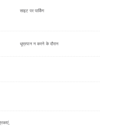
साइट पर पार्किंग
धूम्रपान न करने के दौरान
रिकाएं,