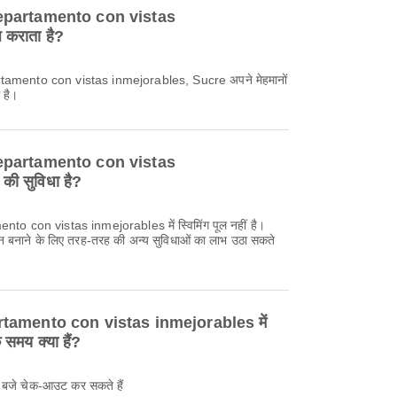
epartamento con vistas
 कराता है?
mento con vistas inmejorables, Sucre अपने मेहमानों
 है।
epartamento con vistas
 की सुविधा है?
 con vistas inmejorables में स्विमिंग पूल नहीं है।
न बनाने के लिए तरह-तरह की अन्य सुविधाओं का लाभ उठा सकते
amento con vistas inmejorables में
समय क्या हैं?
बजे चेक-आउट कर सकते हैं