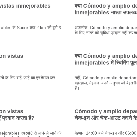
istas inmejorables
क्या Cómodo y amplio d
inmejorables नाश्ता उपलब्ध
les से Sucre तक 2 km की दूरी है
अफ़सोस, Cómodo y amplio departa
के लिए नाश्ते की सुविधा प्रदान नहीं करता
on vistas
क्या Cómodo y amplio d
inmejorables में स्विमिंग पूल
नों के लिए वाई-फ़ाई का इस्तेमाल कर
नहीं, Cómodo y amplio departamento
बहरहाल, मेहमान अपने अनुभव को बेहतरी
हैं।
on vistas
Cómodo y amplio depart
ँ प्रदान करता है?
चेक-इन और चेक-आउट करने के 
ables एयरपोर्ट से लाने-ले जाने की
मेहमान 14:00 बजे चेक-इन और 06:00 