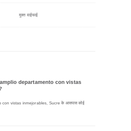
मुक्त वाईफाई
y amplio departamento con vistas
?
con vistas inmejorables, Sucre के आसपास कोई