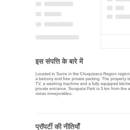
इस संपत्ति के बारे में
Located in Sucre in the Chuquisaca Region region
a balcony and free private parking. The property i
TV, a washing machine and a fully equipped kitche
private entrance. Surapata Park is 3 km from the 
vistas inmejorables.
प्रॉपर्टी की नीतियाँ