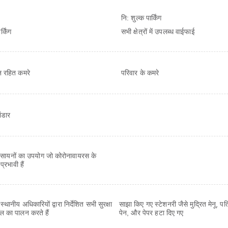
नि: शुल्क पार्किंग
्किंग
सभी क्षेत्रों में उपलब्ध वाईफाई
ान रहित कमरे
परिवार के कमरे
ंडार
सायनों का उपयोग जो कोरोनावायरस के
्रभावी हैं
 स्थानीय अधिकारियों द्वारा निर्देशित सभी सुरक्षा
साझा किए गए स्टेशनरी जैसे मुद्रित मेनू, पत्
ॉल का पालन करते हैं
पेन, और पेपर हटा दिए गए