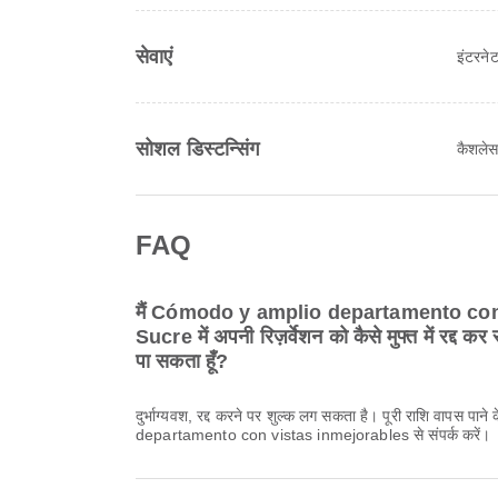
सेवाएं
इंटरनेट
सोशल डिस्टन्सिंग
कैशलेस
FAQ
मैं Cómodo y amplio departamento con
Sucre में अपनी रिज़र्वेशन को कैसे मुफ्त में रद्द क
पा सकता हूँ?
दुर्भाग्यवश, रद्द करने पर शुल्क लग सकता है। पूरी राशि वापस 
departamento con vistas inmejorables से संपर्क करें।