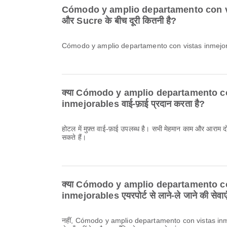
Cómodo y amplio departamento con v
और Sucre के बीच दूरी कितनी है?
Cómodo y amplio departamento con vistas inmejorab
क्या Cómodo y amplio departamento c
inmejorables वाई-फ़ाई प्रदान करता है?
होटल में मुफ़्त वाई-फ़ाई उपलब्ध है। सभी मेहमान काम और आराम दो
सकते हैं।
क्या Cómodo y amplio departamento c
inmejorables एयरपोर्ट से लाने-ले जाने की सेवाए
नहीं, Cómodo y amplio departamento con vistas inmejor