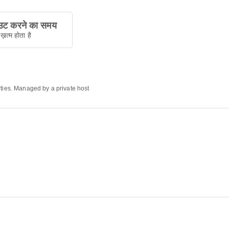
ट करने का समय
ख़त्म होता है
rties. Managed by a private host