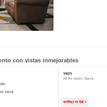
nto con vistas inmejorables
स्थान
50 Av. union, Sucre
ार्किंग
ुक्त वाईफाई
मानचित्र पर देखें >