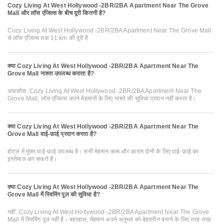
Cozy Living At West Hollywood -2BR/2BA Apartment Near The Grove
Mall और लॉस एंजिल्स के बीच दूरी कितनी है?
Cozy Living At West Hollywood -2BR/2BA Apartment Near The Grove Mall
से लॉस एंजिल्स तक 11 km की दूरी है
क्या Cozy Living At West Hollywood -2BR/2BA Apartment Near The
Grove Mall नाश्ता उपलब्ध कराता है?
अफ़सोस, Cozy Living At West Hollywood -2BR/2BA Apartment Near The
Grove Mall, लॉस एंजिल्स अपने मेहमानों के लिए नाश्ते की सुविधा प्रदान नहीं करता है।
क्या Cozy Living At West Hollywood -2BR/2BA Apartment Near The
Grove Mall वाई-फ़ाई प्रदान करता है?
होटल में मुफ़्त वाई-फ़ाई उपलब्ध है। सभी मेहमान काम और आराम दोनों के लिए वाई-फ़ाई का
इस्तेमाल कर सकते हैं।
क्या Cozy Living At West Hollywood -2BR/2BA Apartment Near The
Grove Mall में स्विमिंग पूल की सुविधा है?
नहीं, Cozy Living At West Hollywood -2BR/2BA Apartment Near The Grove
Mall में स्विमिंग पूल नहीं है। बहरहाल, मेहमान अपने अनुभव को बेहतरीन बनाने के लिए तरह-तरह