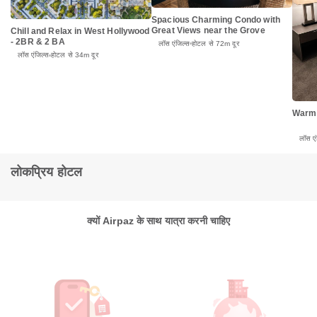
Spacious Charming Condo with
Great Views near the Grove
Chill and Relax in West Hollywood
- 2BR & 2 BA
लॉस एंजिल्स
होटल से 72m दूर
लॉस एंजिल्स
होटल से 34m दूर
Warm
लॉस एं
लोकप्रिय होटल
क्यों Airpaz के साथ यात्रा करनी चाहिए