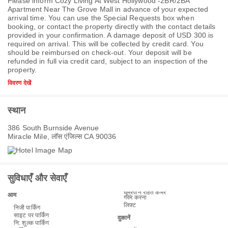
Please inform Cozy Living At West Hollywood -2BR/2BA
Apartment Near The Grove Mall in advance of your expected
arrival time. You can use the Special Requests box when
booking, or contact the property directly with the contact details
provided in your confirmation. A damage deposit of USD 300 is
required on arrival. This will be collected by credit card. You
should be reimbursed on check-out. Your deposit will be
refunded in full via credit card, subject to an inspection of the
property.
विवरण देखें
स्थान
386 South Burnside Avenue
Miracle Mile, लॉस एंजिल्स CA 90036
सुविधाएँ और सेवाएँ
धूम्रपान रहित कमरे
आम
गरम करना
लिफ़्ट
निजी पार्किंग
साइट पर पार्किंग
दुकानें
नि: शुल्क पार्किंग