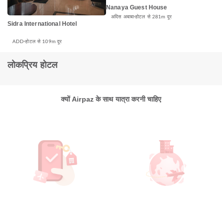
Nanaya Guest House
अदिस अबाबा
होटल से 281m दूर
Sidra International Hotel
ADD
होटल से 109m दूर
लोकप्रिय होटल
क्यों Airpaz के साथ यात्रा करनी चाहिए