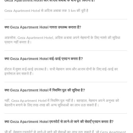
Geza Apartment Hotel और अदिस अबाबा के बीच दूरी कितनी है?
Geza Apartment Hotel से अदिस अबाबा तक 5 km की दूरी है
क्या Geza Apartment Hotel नाश्ता उपलब्ध कराता है?
अफ़सोस, Geza Apartment Hotel, अदिस अबाबा अपने मेहमानों के लिए नाश्ते की सुविधा
प्रदान नहीं करता है।
क्या Geza Apartment Hotel वाई-फ़ाई प्रदान करता है?
होटल में मुफ़्त वाई-फ़ाई उपलब्ध है। सभी मेहमान काम और आराम दोनों के लिए वाई-फ़ाई का
इस्तेमाल कर सकते हैं।
क्या Geza Apartment Hotel में स्विमिंग पूल की सुविधा है?
नहीं, Geza Apartment Hotel में स्विमिंग पूल नहीं है। बहरहाल, मेहमान अपने अनुभव को
बेहतरीन बनाने के लिए तरह-तरह की अन्य सुविधाओं का लाभ उठा सकते हैं।
क्या Geza Apartment Hotel एयरपोर्ट से लाने-ले जाने की सेवाएँ प्रदान करता है?
जी हाँ, मेहमान एयरपोर्ट से लाने-ले जाने की सेवाओं का लाभ उठा सकते हैं, जो Geza Apartment