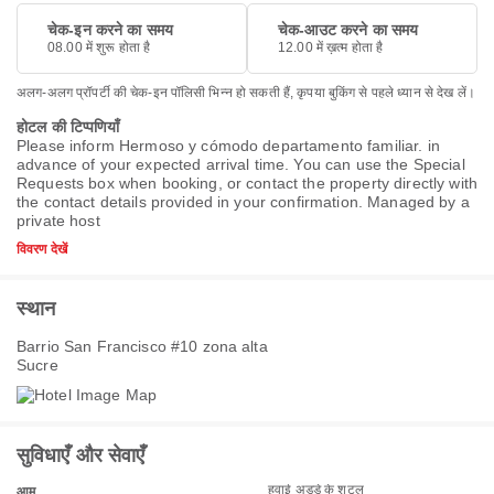
चेक-इन करने का समय
चेक-आउट करने का समय
08.00 में शुरू होता है
12.00 में ख़त्म होता है
अलग-अलग प्रॉपर्टी की चेक-इन पॉलिसी भिन्न हो सकती हैं, कृपया बुकिंग से पहले ध्यान से देख लें।
होटल की टिप्पणियाँ
Please inform Hermoso y cómodo departamento familiar. in
advance of your expected arrival time. You can use the Special
Requests box when booking, or contact the property directly with
the contact details provided in your confirmation. Managed by a
private host
विवरण देखें
स्थान
Barrio San Francisco #10 zona alta
Sucre
सुविधाएँ और सेवाएँ
हवाई अड्डे के शटल
आम