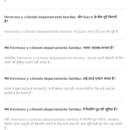
है
Hermoso y cómodo departamento familiar. और Sucre के बीच दूरी कितनी
है?
Hermoso y cómodo departamento familiar. से Sucre तक 0.95 km की दूरी है
क्या Hermoso y cómodo departamento familiar. नाश्ता उपलब्ध कराता है?
अफ़सोस, Hermoso y cómodo departamento familiar., Sucre अपने मेहमानों के लिए
नाश्ते की सुविधा प्रदान नहीं करता है।
क्या Hermoso y cómodo departamento familiar. वाई-फ़ाई प्रदान करता है?
होटल में मुफ़्त वाई-फ़ाई उपलब्ध है। सभी मेहमान काम और आराम दोनों के लिए वाई-फ़ाई का
इस्तेमाल कर सकते हैं।
क्या Hermoso y cómodo departamento familiar. में स्विमिंग पूल की सुविधा है?
नहीं, Hermoso y cómodo departamento familiar. में स्विमिंग पूल नहीं है। बहरहाल,
मेहमान अपने अनुभव को बेहतरीन बनाने के लिए तरह-तरह की अन्य सुविधाओं का लाभ उठा सकते
हैं।