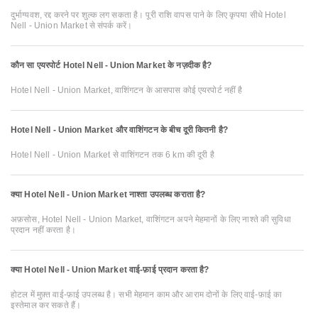
दुर्भाग्यवश, रद्द करने पर शुल्क लग सकता है। पूरी राशि वापस पाने के लिए कृपया सीधे Hotel
Nell - Union Market से संपर्क करें।
कौन सा एयरपोर्ट Hotel Nell - Union Market के नज़दीक है?
Hotel Nell - Union Market, वाशिंगटन के आसपास कोई एयरपोर्ट नहीं है
Hotel Nell - Union Market और वाशिंगटन के बीच दूरी कितनी है?
Hotel Nell - Union Market से वाशिंगटन तक 6 km की दूरी है
क्या Hotel Nell - Union Market नाश्ता उपलब्ध कराता है?
अफ़सोस, Hotel Nell - Union Market, वाशिंगटन अपने मेहमानों के लिए नाश्ते की सुविधा
प्रदान नहीं करता है।
क्या Hotel Nell - Union Market वाई-फ़ाई प्रदान करता है?
होटल में मुफ़्त वाई-फ़ाई उपलब्ध है। सभी मेहमान काम और आराम दोनों के लिए वाई-फ़ाई का
इस्तेमाल कर सकते हैं।