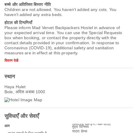
बच्चे और अतिरिक्त बिस्तर नीति
Children are not allowed. You haven't added any cots. You
haven't added any extra beds.
होटल की टिप्पणियाँ
Please inform Mad Vervet Backpackers Hostel in advance of
your expected arrival time. You can use the Special Requests
box when booking, or contact the property directly with the
contact details provided in your confirmation. In response to
Coronavirus (COVID-19), additional safety and sanitation
measures are in effect at this property.
विवरण देखें
स्थान
Haya Hulet
Bole, अदिस अबाबा 1000
सुविधाएँ और सेवाएँ
एक्सप्रेस चेक-इन / चेक-आउट
आम
मुद्रा विनिमय
यात्रा डेस्क