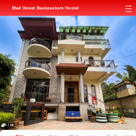
Mad Vervet Backpackers Hostel
1 / 36