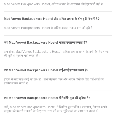
Mad Vervet Backpackers Hostel, अदिस अबाबा के आसपास कोई एयरपोर्ट नहीं है
Mad Vervet Backpackers Hostel और अदिस अबाबा के बीच दूरी कितनी है?
Mad Vervet Backpackers Hostel से अदिस अबाबा तक 4 km की दूरी है
क्या Mad Vervet Backpackers Hostel नाश्ता उपलब्ध कराता है?
अफ़सोस, Mad Vervet Backpackers Hostel, अदिस अबाबा अपने मेहमानों के लिए नाश्ते
की सुविधा प्रदान नहीं करता है।
क्या Mad Vervet Backpackers Hostel वाई-फ़ाई प्रदान करता है?
होटल में मुफ़्त वाई-फ़ाई उपलब्ध है। सभी मेहमान काम और आराम दोनों के लिए वाई-फ़ाई का
इस्तेमाल कर सकते हैं।
क्या Mad Vervet Backpackers Hostel में स्विमिंग पूल की सुविधा है?
नहीं, Mad Vervet Backpackers Hostel में स्विमिंग पूल नहीं है। बहरहाल, मेहमान अपने
अनुभव को बेहतरीन बनाने के लिए तरह-तरह की अन्य सुविधाओं का लाभ उठा सकते हैं।