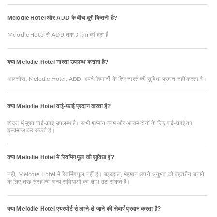
Melodie Hotel और ADD के बीच दूरी कितनी है?
Melodie Hotel से ADD तक 3 km की दूरी है
क्या Melodie Hotel नाश्ता उपलब्ध कराता है?
अफ़सोस, Melodie Hotel, ADD अपने मेहमानों के लिए नाश्ते की सुविधा प्रदान नहीं करता है।
क्या Melodie Hotel वाई-फ़ाई प्रदान करता है?
होटल में मुफ़्त वाई-फ़ाई उपलब्ध है। सभी मेहमान काम और आराम दोनों के लिए वाई-फ़ाई का
इस्तेमाल कर सकते हैं।
क्या Melodie Hotel में स्विमिंग पूल की सुविधा है?
नहीं, Melodie Hotel में स्विमिंग पूल नहीं है। बहरहाल, मेहमान अपने अनुभव को बेहतरीन बनाने
के लिए तरह-तरह की अन्य सुविधाओं का लाभ उठा सकते हैं।
क्या Melodie Hotel एयरपोर्ट से लाने-ले जाने की सेवाएँ प्रदान करता है?