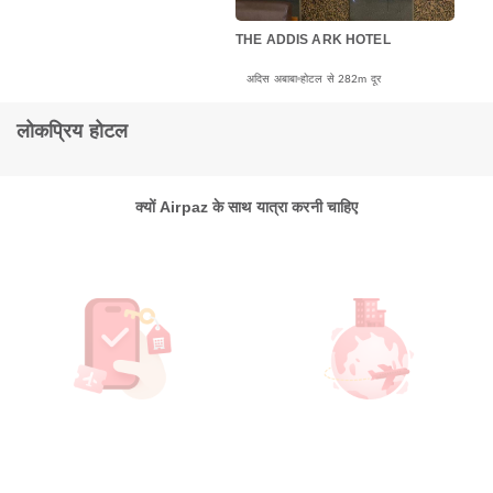
THE ADDIS ARK HOTEL
अदिस अबाबा
होटल से 282m दूर
लोकप्रिय होटल
क्यों Airpaz के साथ यात्रा करनी चाहिए