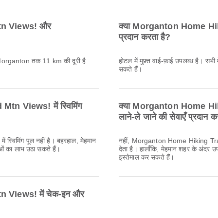
tn Views! और
क्या Morganton Home Hik
प्रदान करता है?
rganton तक 11 km की दूरी है
होटल में मुफ़्त वाई-फ़ाई उपलब्ध है। सभी
सकते हैं।
n Views! में स्विमिंग
क्या Morganton Home Hiki
लाने-ले जाने की सेवाएँ प्रदान क
विमिंग पूल नहीं है। बहरहाल, मेहमान
नहीं, Morganton Home Hiking Trails 
ओं का लाभ उठा सकते हैं।
देता है। हालाँकि, मेहमान शहर के अंदर 
इस्तेमाल कर सकते हैं।
Views! में चेक-इन और