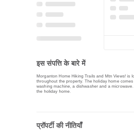
इस संपत्ति के बारे में
Morganton Home Hiking Trails and Mtn Views! is l
throughout the property. The holiday home comes w
washing machine, a dishwasher and a microwave. To
the holiday home.
प्रॉपर्टी की नीतियाँ