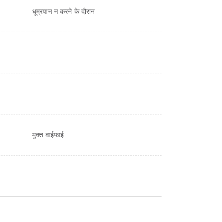
धूम्रपान न करने के दौरान
मुक्त वाईफाई