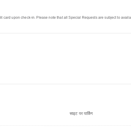
it card upon check-in. Please note that all Special Requests are subject to availa
साइट पर पार्किंग