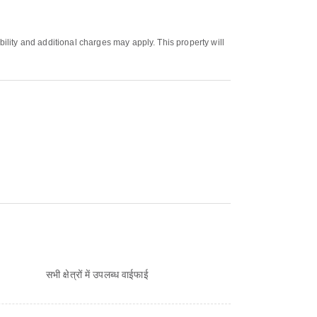
bility and additional charges may apply. This property will
सभी क्षेत्रों में उपलब्ध वाईफाई