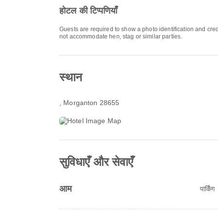
होटल की टिप्पणियाँ
Guests are required to show a photo identification and cred
not accommodate hen, stag or similar parties.
स्थान
, Morganton 28655
सुविधाएँ और सेवाएँ
आम
पार्किंग