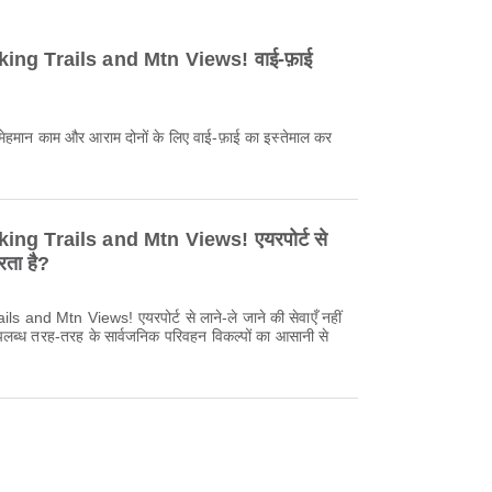
ing Trails and Mtn Views! वाई-फ़ाई
 मेहमान काम और आराम दोनों के लिए वाई-फ़ाई का इस्तेमाल कर
ng Trails and Mtn Views! एयरपोर्ट से
रता है?
and Mtn Views! एयरपोर्ट से लाने-ले जाने की सेवाएँ नहीं
उपलब्ध तरह-तरह के सार्वजनिक परिवहन विकल्पों का आसानी से