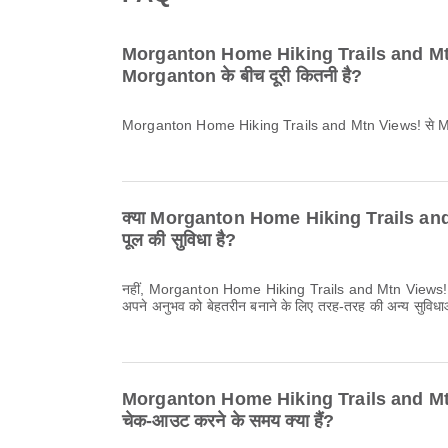
Morganton Home Hiking Trails and M
Morganton के बीच दूरी कितनी है?
Morganton Home Hiking Trails and Mtn Views! से Mo
क्या Morganton Home Hiking Trails and Mt
पूल की सुविधा है?
नहीं, Morganton Home Hiking Trails and Mtn Views! में स्
अपने अनुभव को बेहतरीन बनाने के लिए तरह-तरह की अन्य सुविधा
Morganton Home Hiking Trails and Mtn 
चेक-आउट करने के समय क्या हैं?