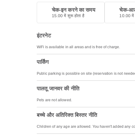
चेक-इन करने का समय
चेक-आउ
15.00 में शुरू होता है
10.00 में 
इंटरनेट
WiFi is available in all areas and is free of charge.
पार्किंग
Public parking is possible on site (reservation is not nee
पालतू जानवर की नीति
Pets are not allowed.
बच्चे और अतिरिक्त बिस्तर नीति
Children of any age are allowed. You haven't added any co