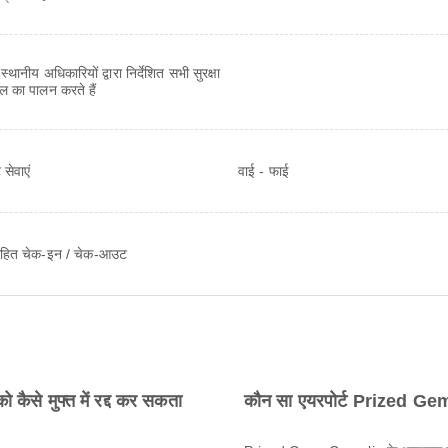
 स्थानीय अधिकारियों द्वारा निर्देशित सभी सुरक्षा
ॉल का पालन करते हैं
 सेवाएं
वाई - फाई
 रहित चेक-इन / चेक-आउट
कैसे मुफ्त में रद्द कर सकता
कौन सा एयरपोर्ट Prized Ge