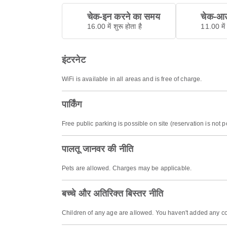
चेक-इन करने का समय
चेक-आउ
16.00 में शुरू होता है
11.00 में 
इंटरनेट
WiFi is available in all areas and is free of charge.
पार्किंग
Free public parking is possible on site (reservation is not p
पालतू जानवर की नीति
Pets are allowed. Charges may be applicable.
बच्चे और अतिरिक्त बिस्तर नीति
Children of any age are allowed. You haven't added any co