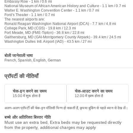
Embassy Row - 1 km / 0.6 mi
National Museum of African American History and Culture - 1.1 km / 0.7 mi
Walter E. Washington Convention Center - 1.1 km / 0.7 mi
Ford's Theater - 1.1 km / 0.7 mi
The nearest airports are:
Ronald Reagan Washington National Airport (DCA) - 7.7 km / 4.8 mi
College Park, MD (CGS) - 19.8 km / 12.3 mi
Fort Meade, MD (FME-Tipton) - 36.8 km / 22.8 mi
Gaithersburg, MD (GAI-Montgomery County Airpark) - 39.4 km / 24.5 mi
Washington Dulles Intl. Airport (IAD) - 43.5 km / 27 mi
बोली जानेवाली भाषा
French, Spanish, English, German
प्रॉपर्टी की नीतियाँ
चेक-इन करने का समय
चेक-आउट करने का समय
15.00 में शुरू होता है
12.00 में ख़त्म होता है
अलग-अलग प्रॉपर्टी की चेक-इन पॉलिसी भिन्न हो सकती हैं, कृपया बुकिंग से पहले ध्यान से देख लें।
बच्चे और अतिरिक्त बिस्तर नीति
Must use an extra bed, Extra beds may be requested directly
from the property, additional charges may apply