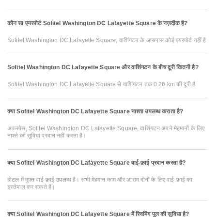
कौन सा एयरपोर्ट Sofitel Washington DC Lafayette Square के नज़दीक है?
Sofitel Washington DC Lafayette Square, वाशिंगटन के आसपास कोई एयरपोर्ट नहीं है
Sofitel Washington DC Lafayette Square और वाशिंगटन के बीच दूरी कितनी है?
Sofitel Washington DC Lafayette Square से वाशिंगटन तक 0.26 km की दूरी है
क्या Sofitel Washington DC Lafayette Square नाश्ता उपलब्ध कराता है?
अफ़सोस, Sofitel Washington DC Lafayette Square, वाशिंगटन अपने मेहमानों के लिए
नाश्ते की सुविधा प्रदान नहीं करता है।
क्या Sofitel Washington DC Lafayette Square वाई-फ़ाई प्रदान करता है?
होटल में मुफ़्त वाई-फ़ाई उपलब्ध है। सभी मेहमान काम और आराम दोनों के लिए वाई-फ़ाई का
इस्तेमाल कर सकते हैं।
क्या Sofitel Washington DC Lafayette Square में स्विमिंग पूल की सुविधा है?