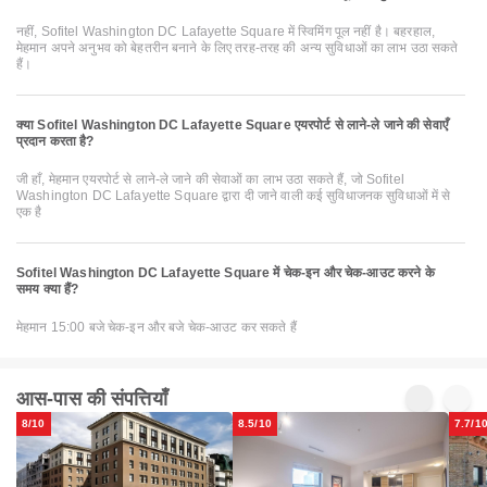
नहीं, Sofitel Washington DC Lafayette Square में स्विमिंग पूल नहीं है। बहरहाल,
मेहमान अपने अनुभव को बेहतरीन बनाने के लिए तरह-तरह की अन्य सुविधाओं का लाभ उठा सकते
हैं।
क्या Sofitel Washington DC Lafayette Square एयरपोर्ट से लाने-ले जाने की सेवाएँ
प्रदान करता है?
जी हाँ, मेहमान एयरपोर्ट से लाने-ले जाने की सेवाओं का लाभ उठा सकते हैं, जो Sofitel
Washington DC Lafayette Square द्वारा दी जाने वाली कई सुविधाजनक सुविधाओं में से
एक है
Sofitel Washington DC Lafayette Square में चेक-इन और चेक-आउट करने के
समय क्या हैं?
मेहमान 15:00 बजे चेक-इन और बजे चेक-आउट कर सकते हैं
आस-पास की संपत्तियाँ
8/10
8.5/10
7.7/1