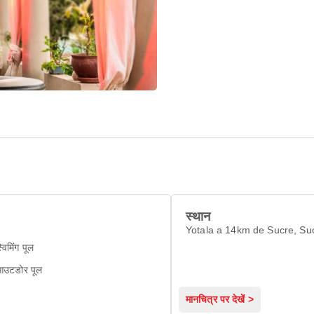
स्थान
Yotala a 14km de Sucre, Su
्विमिंग पूल
उटडोर पूल
मानचित्र पर देखें >