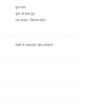
पूल कवर
दृश्य के साथ पूल
स्पा लाउंज / विश्राम क्षेत्र
बच्चों के आउटडोर खेल उपकरण