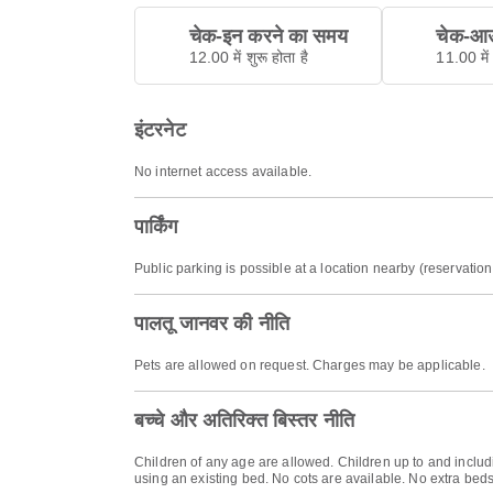
चेक-इन करने का समय
चेक-आउ
12.00 में शुरू होता है
11.00 में 
इंटरनेट
No internet access available.
पार्किंग
Public parking is possible at a location nearby (reservati
पालतू जानवर की नीति
Pets are allowed on request. Charges may be applicable.
बच्चे और अतिरिक्त बिस्तर नीति
Children of any age are allowed. Children up to and includ
using an existing bed. No cots are available. No extra beds 