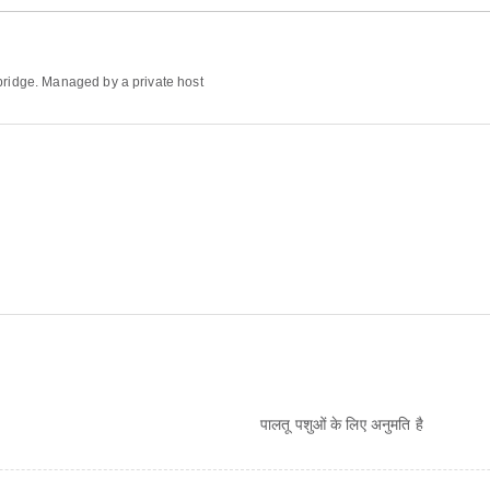
 bridge. Managed by a private host
पालतू पशुओं के लिए अनुमति है