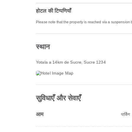
होटल की टिप्पणियाँ
Please note that the property is reached via a suspension
स्थान
Yotala a 14km de Sucre
, Sucre 1234
सुविधाएँ और सेवाएँ
आम
पार्किंग