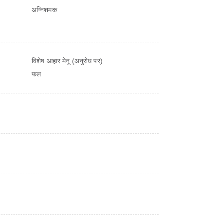
अग्निशमक
विशेष आहार मेनू (अनुरोध पर)
फल