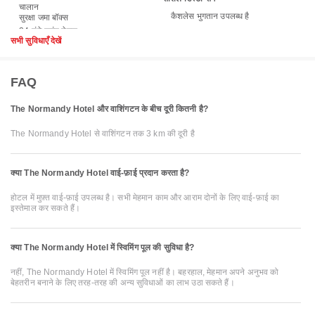
चालान
कैशलेस भुगतान उपलब्ध है
सुरक्षा जमा बॉक्स
सभी सुविधाएँ देखें
FAQ
The Normandy Hotel और वाशिंगटन के बीच दूरी कितनी है?
The Normandy Hotel से वाशिंगटन तक 3 km की दूरी है
क्या The Normandy Hotel वाई-फ़ाई प्रदान करता है?
होटल में मुफ़्त वाई-फ़ाई उपलब्ध है। सभी मेहमान काम और आराम दोनों के लिए वाई-फ़ाई का
इस्तेमाल कर सकते हैं।
क्या The Normandy Hotel में स्विमिंग पूल की सुविधा है?
नहीं, The Normandy Hotel में स्विमिंग पूल नहीं है। बहरहाल, मेहमान अपने अनुभव को
बेहतरीन बनाने के लिए तरह-तरह की अन्य सुविधाओं का लाभ उठा सकते हैं।