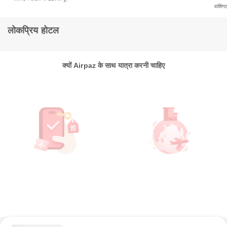
वाशिंग
लोकप्रिय होटल
क्यों Airpaz के साथ यात्रा करनी चाहिए