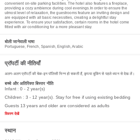
convenient on-site parking facilities. The hotel also features a fireplace,
providing a cozy ambience during cool evenings.In order to ensure the
utmost level of relaxation, the guestrooms feature an inviting design and
are equipped with all basic necessities, creating a delightful stay
experience. To ensure your satisfaction, certain rooms in the hotel come
fitted with air conditioning for a more pleasant stay.
बोली जानेवाली भाषा
Portuguese, French, Spanish, English, Arabic
प्रॉपर्टी की नीतियाँ
अलग-अलग प्रॉपर्टी की चेक-इन पॉलिसी भिन्न हो सकती हैं, कृपया बुकिंग से पहले ध्यान से देख लें।
बच्चे और अतिरिक्त बिस्तर नीति
Infant : 0 - 2 year(s)
Children : 3 - 12 year(s). Stay for free if using existing bedding
Guests 13 years and older are considered as adults
विवरण देखें
स्थान