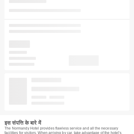
इस संपत्ति के बारे में
The Normandy Hotel provides flawless service and all the necessary
facilities for visitors. When arriving by car, take advantage of the hotel's