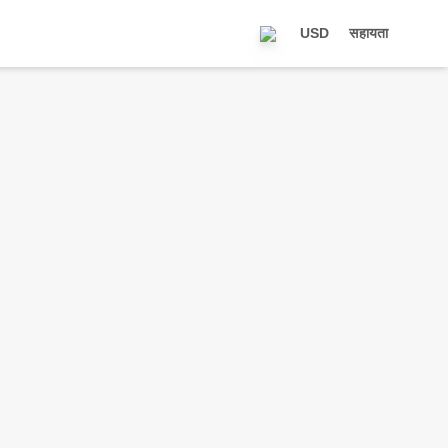
USD
सहायता