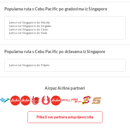
Popularna ruta s Cebu Pacific po gradovima iz Singapore
Letovi od Singapore do Manila
Letovi od Singapore do Angeles
Letovi od Singapore do Cebu
Letovi od Singapore do Iloilo
Popularna ruta s Cebu Pacific po državama iz Singapore
Letovi od Singapore do Filipini
Airpaz Airline partneri
Prikaži sve partnere avioprijevoznika