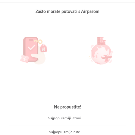
Zašto morate putovati s Airpazom
Ne propustite!
Najpopularniji letovi
Najpopularnije rute