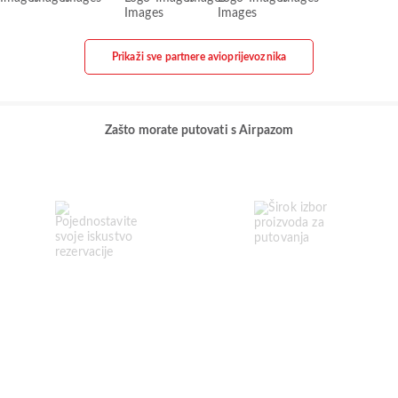
Prikaži sve partnere avioprijevoznika
Zašto morate putovati s Airpazom