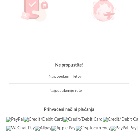
Ne propustite!
Najpopularniji letovi
Najpopularnije rute
Prihvaćeni načini plaćanja