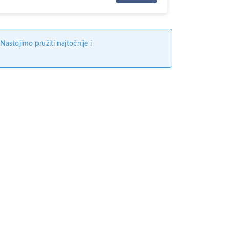
stojimo pružiti najtočnije i