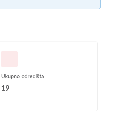
Ukupno odredišta
19