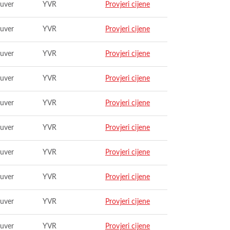
uver
YVR
Provjeri cijene
uver
YVR
Provjeri cijene
uver
YVR
Provjeri cijene
uver
YVR
Provjeri cijene
uver
YVR
Provjeri cijene
uver
YVR
Provjeri cijene
uver
YVR
Provjeri cijene
uver
YVR
Provjeri cijene
uver
YVR
Provjeri cijene
uver
YVR
Provjeri cijene