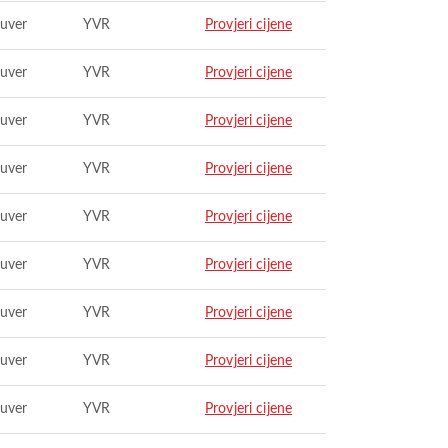
uver
YVR
Provjeri cijene
uver
YVR
Provjeri cijene
uver
YVR
Provjeri cijene
uver
YVR
Provjeri cijene
uver
YVR
Provjeri cijene
uver
YVR
Provjeri cijene
uver
YVR
Provjeri cijene
uver
YVR
Provjeri cijene
uver
YVR
Provjeri cijene