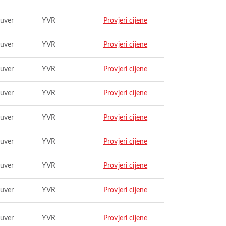
uver
YVR
Provjeri cijene
uver
YVR
Provjeri cijene
uver
YVR
Provjeri cijene
uver
YVR
Provjeri cijene
uver
YVR
Provjeri cijene
uver
YVR
Provjeri cijene
uver
YVR
Provjeri cijene
uver
YVR
Provjeri cijene
uver
YVR
Provjeri cijene