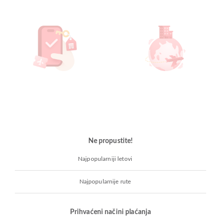
Ne propustite!
Najpopularniji letovi
Najpopularnije rute
Prihvaćeni načini plaćanja