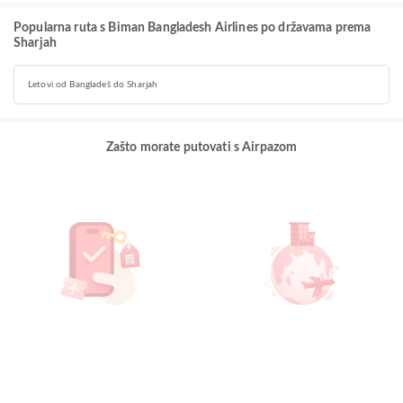
Popularna ruta s Biman Bangladesh Airlines po državama prema
Sharjah
Letovi od Bangladeš do Sharjah
Zašto morate putovati s Airpazom