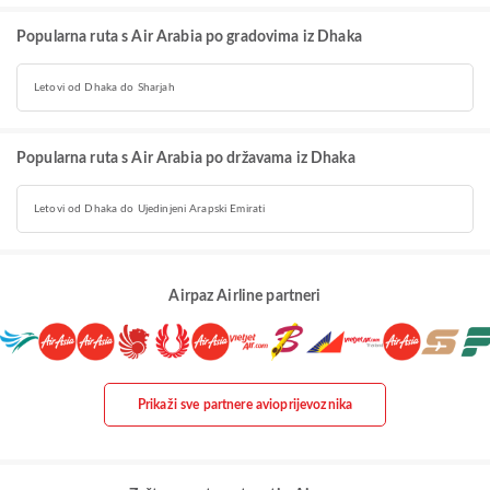
Popularna ruta s Air Arabia po gradovima iz Dhaka
Letovi od Dhaka do Sharjah
Popularna ruta s Air Arabia po državama iz Dhaka
Letovi od Dhaka do Ujedinjeni Arapski Emirati
Airpaz Airline partneri
Prikaži sve partnere avioprijevoznika