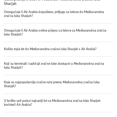
Sharjah
Omogućuje li Air Arabia dopuštenu prtljagu za letove do Međunarodna
zračna luka Sharjah?
Omogućuje li Air Arabia online prijavu za letove za Međunarodna zračna
luka Sharjah?
Koliko traje let do Međunarodna zračna luka Sharjah s Air Arabia?
Koji su terminali i sadržaji zračne luke dostupni u Međunarodna zračna
luka Sharjah?
Koje su najpopularnije zračne rute prema Međunarodna zračna luka
Sharjah?
U koliko sati polazi najraniji let za Međunarodna zračna luka Sharjah
koristeći Air Arabia?