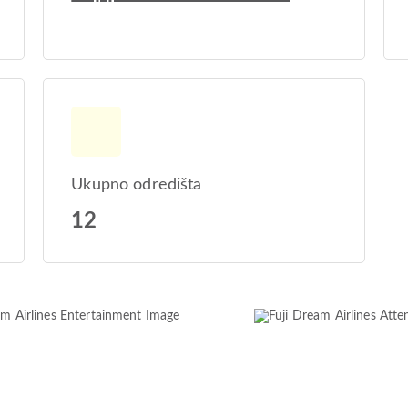
Ukupno odredišta
12