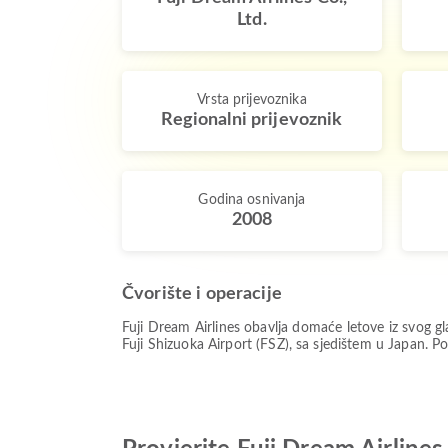
Ltd.
Vrsta prijevoznika
Regionalni prijevoznik
Godina osnivanja
2008
Čvorište i operacije
Fuji Dream Airlines obavlja domaće letove iz svog
Fuji Shizuoka Airport (FSZ), sa sjedištem u Japan. Po