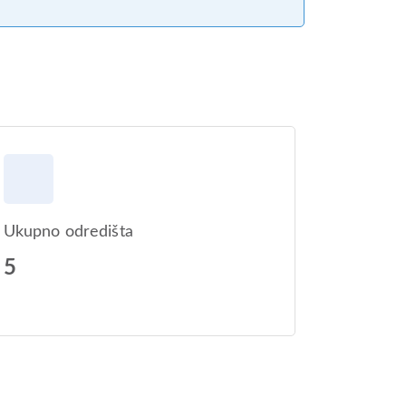
Ukupno odredišta
5