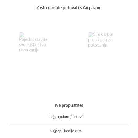
Zašto morate putovati s Airpazom
Ne propustite!
Najpopularniji letovi
Najpopularnije rute