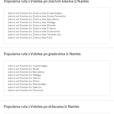
Popularna ruta s Volotea po zračnim lukama iz Nantes
Letovi od Nantes do Zračna luka Kopenhagen
Letovi od Nantes do Zračna luka Rome Fiumicino
Letovi od Nantes do Zračna luka Barcelona
Letovi od Nantes do Zračna luka Malaga
Letovi od Nantes do Zračna luka Brindisi
Letovi od Nantes do Zračna luka Firenca
Letovi od Nantes do Zračna luka Dubrovnik
Letovi od Nantes do Zračna luka Tenerife Sur
Letovi od Nantes do Zračna luka Faro
Popularna ruta s Volotea po gradovima iz Nantes
Letovi od Nantes do Copenhagen
Letovi od Nantes do Rome
Letovi od Nantes do Barcelona
Letovi od Nantes do Málaga
Letovi od Nantes do Venice
Letovi od Nantes do Porto
Letovi od Nantes do Montpellier
Letovi od Nantes do Salerno
Letovi od Nantes do Florence
Popularna ruta s Volotea po državama iz Nantes