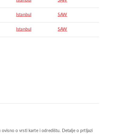
Istanbul
SAW
Istanbul
SAW
Istanbul
SAW