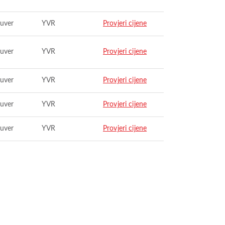
uver
YVR
Provjeri cijene
uver
YVR
Provjeri cijene
uver
YVR
Provjeri cijene
uver
YVR
Provjeri cijene
uver
YVR
Provjeri cijene