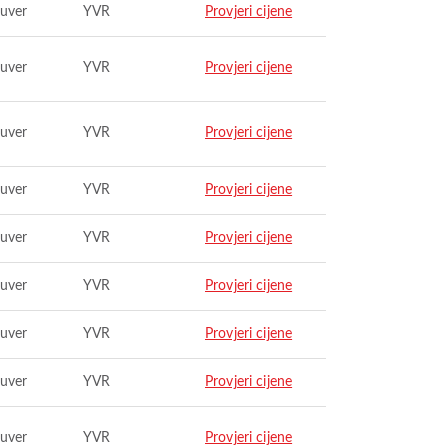
uver
YVR
Provjeri cijene
uver
YVR
Provjeri cijene
uver
YVR
Provjeri cijene
uver
YVR
Provjeri cijene
uver
YVR
Provjeri cijene
uver
YVR
Provjeri cijene
uver
YVR
Provjeri cijene
uver
YVR
Provjeri cijene
uver
YVR
Provjeri cijene