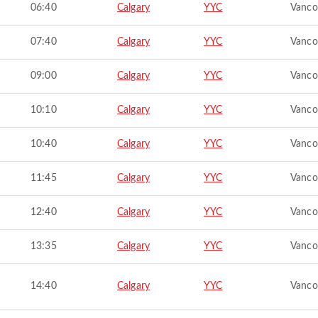
06:40
Calgary
YYC
Vanco
07:40
Calgary
YYC
Vanco
09:00
Calgary
YYC
Vanco
10:10
Calgary
YYC
Vanco
10:40
Calgary
YYC
Vanco
11:45
Calgary
YYC
Vanco
12:40
Calgary
YYC
Vanco
13:35
Calgary
YYC
Vanco
14:40
Calgary
YYC
Vanco