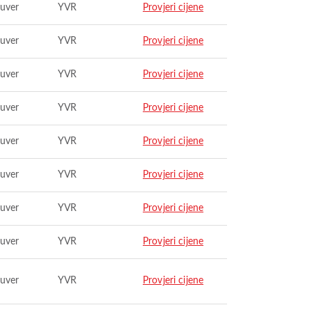
uver
YVR
Provjeri cijene
uver
YVR
Provjeri cijene
uver
YVR
Provjeri cijene
uver
YVR
Provjeri cijene
uver
YVR
Provjeri cijene
uver
YVR
Provjeri cijene
uver
YVR
Provjeri cijene
uver
YVR
Provjeri cijene
uver
YVR
Provjeri cijene