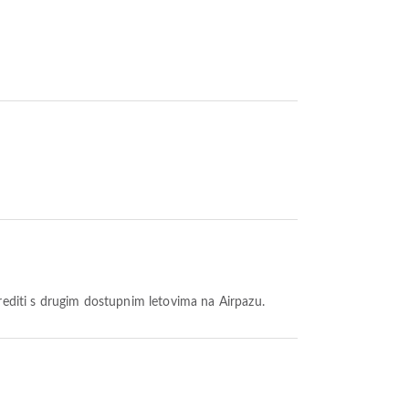
orediti s drugim dostupnim letovima na Airpazu.