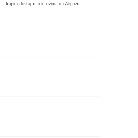
ti s drugim dostupnim letovima na Airpazu.