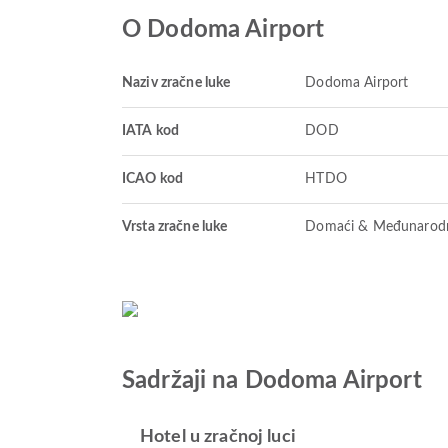
O Dodoma Airport
Naziv zračne luke
Dodoma Airport
IATA kod
DOD
ICAO kod
HTDO
Vrsta zračne luke
Domaći & Međunarod
Sadržaji na Dodoma Airport
Hotel u zračnoj luci