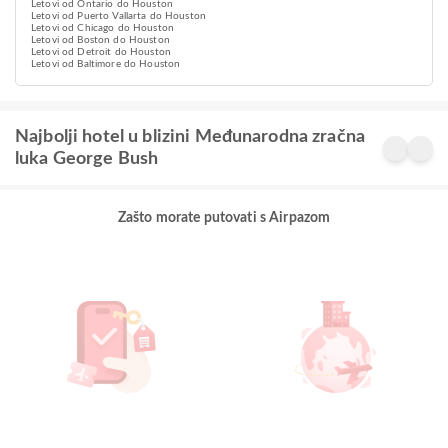
Letovi od Ontario do Houston
Letovi od Puerto Vallarta do Houston
Letovi od Chicago do Houston
Letovi od Boston do Houston
Letovi od Detroit do Houston
Letovi od Baltimore do Houston
Najbolji hotel u blizini Međunarodna zračna
luka George Bush
Zašto morate putovati s Airpazom