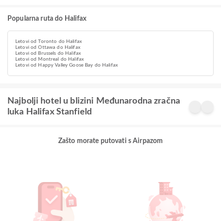
Popularna ruta do Halifax
Letovi od Toronto do Halifax
Letovi od Ottawa do Halifax
Letovi od Brussels do Halifax
Letovi od Montreal do Halifax
Letovi od Happy Valley Goose Bay do Halifax
Najbolji hotel u blizini Međunarodna zračna
luka Halifax Stanfield
Zašto morate putovati s Airpazom