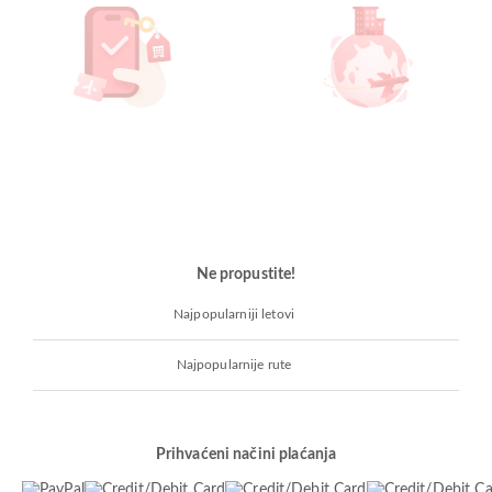
Ne propustite!
Najpopularniji letovi
Najpopularnije rute
Prihvaćeni načini plaćanja