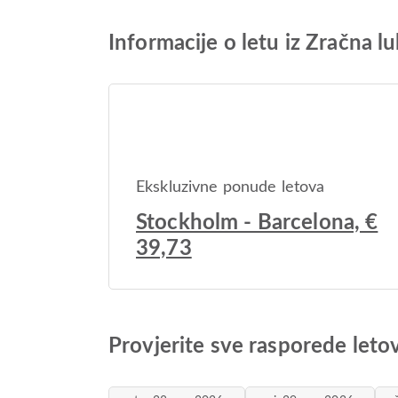
Informacije o letu iz Zračna 
Ekskluzivne ponude letova
Stockholm - Barcelona, €
39,73
Provjerite sve rasporede leto