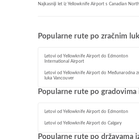
Najkasniji let iz Yellowknife Airport s Canadian No
Popularne rute po zračnim luk
Letovi od Yellowknife Airport do Edmonton
International Airport
Letovi od Yellowknife Airport do Međunarodna z
luka Vancouver
Popularne rute po gradovima i
Letovi od Yellowknife Airport do Edmonton
Letovi od Yellowknife Airport do Calgary
Popularne rute po državama iz