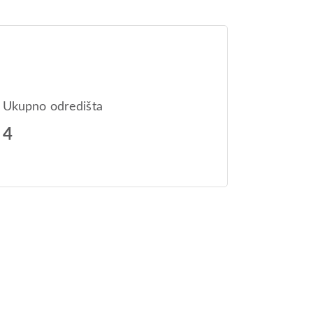
Ukupno odredišta
4