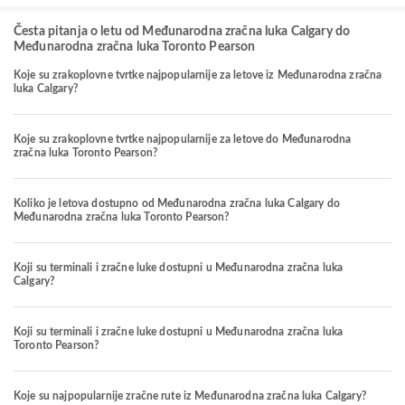
Česta pitanja o letu od Međunarodna zračna luka Calgary do
Međunarodna zračna luka Toronto Pearson
Koje su zrakoplovne tvrtke najpopularnije za letove iz Međunarodna zračna
luka Calgary?
Koje su zrakoplovne tvrtke najpopularnije za letove do Međunarodna
zračna luka Toronto Pearson?
Koliko je letova dostupno od Međunarodna zračna luka Calgary do
Međunarodna zračna luka Toronto Pearson?
Koji su terminali i zračne luke dostupni u Međunarodna zračna luka
Calgary?
Koji su terminali i zračne luke dostupni u Međunarodna zračna luka
Toronto Pearson?
Koje su najpopularnije zračne rute iz Međunarodna zračna luka Calgary?