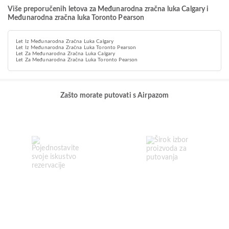
Više preporučenih letova za Međunarodna zračna luka Calgary i
Međunarodna zračna luka Toronto Pearson
Let Iz Međunarodna Zračna Luka Calgary
Let Iz Međunarodna Zračna Luka Toronto Pearson
Let Za Međunarodna Zračna Luka Calgary
Let Za Međunarodna Zračna Luka Toronto Pearson
Zašto morate putovati s Airpazom