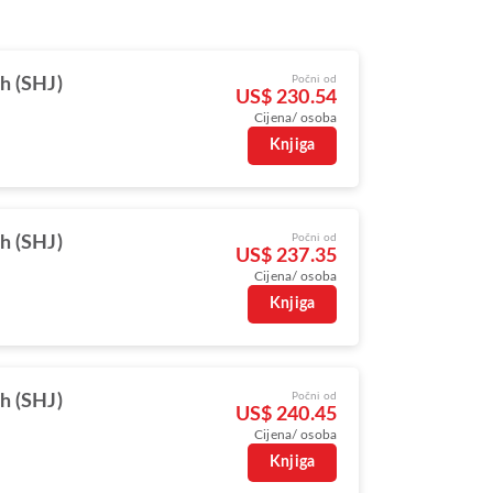
Počni od
h (SHJ)
US$ 230.54
Cijena/ osoba
Knjiga
Počni od
h (SHJ)
US$ 237.35
Cijena/ osoba
Knjiga
Počni od
h (SHJ)
US$ 240.45
Cijena/ osoba
Knjiga