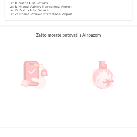
Let Iz Zračna Luka Gatwick
Let Iz Nnamdi Azikiwe International Airport
Let Za Zračna Luka Gatwick
Let Za Nnamdi Azikiwe International Airport
Zašto morate putovati s Airpazom