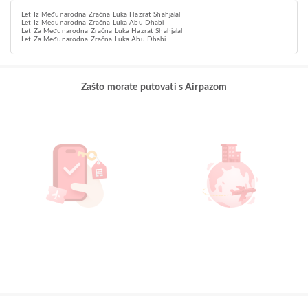
Let Iz Međunarodna Zračna Luka Hazrat Shahjalal
Let Iz Međunarodna Zračna Luka Abu Dhabi
Let Za Međunarodna Zračna Luka Hazrat Shahjalal
Let Za Međunarodna Zračna Luka Abu Dhabi
Zašto morate putovati s Airpazom