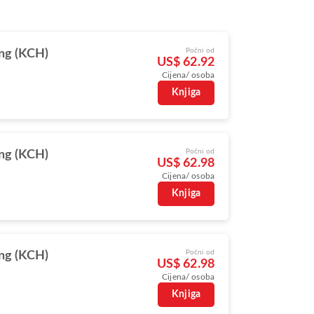
Počni od
ng (KCH)
US$ 62.92
Cijena/ osoba
Knjiga
Počni od
ng (KCH)
US$ 62.98
Cijena/ osoba
Knjiga
Počni od
ng (KCH)
US$ 62.98
Cijena/ osoba
Knjiga