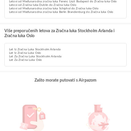
Letovi od Međunarodna zračna luka Ferenc Liszt Budapest do Zračna luka Oslo
Letovi od Zračna luka Dublin do Zračna luka Oslo
Letovi od Međunarodna zračna luka Schiphol do Zračna luka Oslo
Letovi od Međunarodna zračna luka Berlin Brandenburg do Zračna luka Oslo
Više preporučenih letova za Zračna luka Stockholm Arlanda i
Zračna luka Oslo
Let Iz Zračna Luka Stockholm Arlanda
Let Iz Zračna Luka Oslo
Let Za Zračna Luka Stockholm Arlanda
Let Za Zračna Luka Oslo
Zašto morate putovati s Airpazom